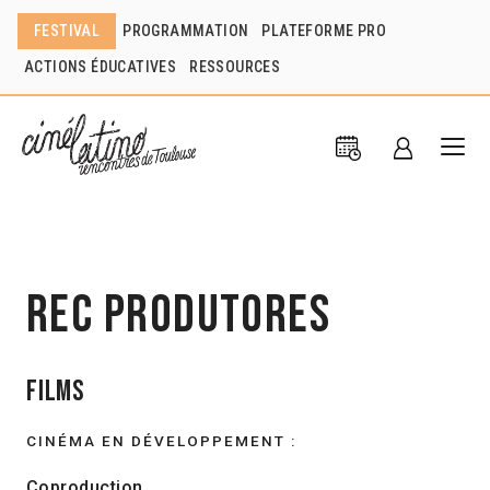
FESTIVAL
PROGRAMMATION
PLATEFORME PRO
ACTIONS ÉDUCATIVES
RESSOURCES
REC Produtores
Films
CINÉMA EN DÉVELOPPEMENT :
Coproduction