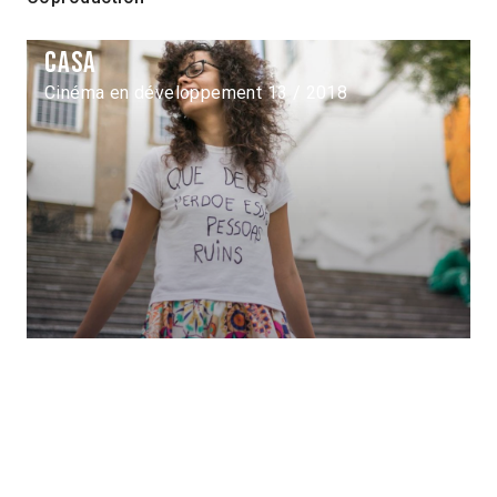
Casa
Cinéma en développement 13 / 2018