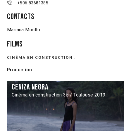
+506 83681385
Contacts
Mariana Murillo
Films
CINÉMA EN CONSTRUCTION :
Production
Ceniza negra
Cinéma en construction 35 / Toulouse 2019