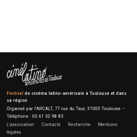
Festival
de cinéma latino-américain à Toulouse et dans
sa région
Organisé par l’ARCALT, 77 rue du Taur, 31000 Toulouse –
Téléphone : 05 61 32 98 83
L’association
Contacts
Recherche
Mentions
légales