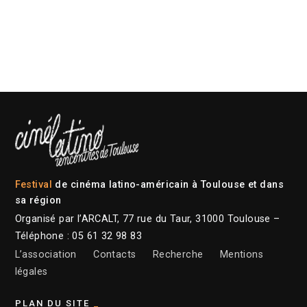
Festival
de cinéma latino-américain à Toulouse et dans
sa région
Organisé par l’ARCALT, 77 rue du Taur, 31000 Toulouse –
Téléphone : 05 61 32 98 83
L’association
Contacts
Recherche
Mentions
légales
PLAN DU SITE