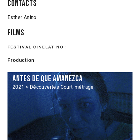
Contacts
Esther Anino
Films
FESTIVAL CINÉLATINO :
Production
Antes de que amanezca
2021 > Découvertes Court-métrage