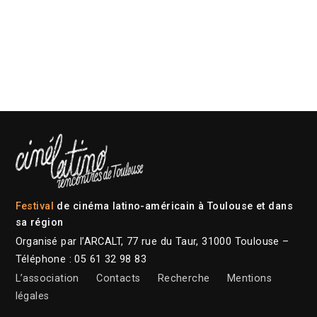
Festival
de cinéma latino-américain à Toulouse et dans
sa région
Organisé par l’ARCALT, 77 rue du Taur, 31000 Toulouse –
Téléphone : 05 61 32 98 83
L’association
Contacts
Recherche
Mentions
légales