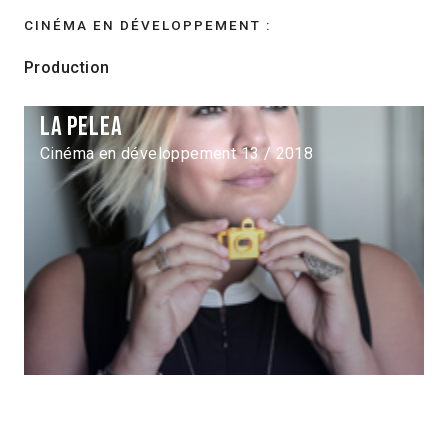
CINÉMA EN DÉVELOPPEMENT :
Production
La Pelea
Cinéma en développement 13 / 2018