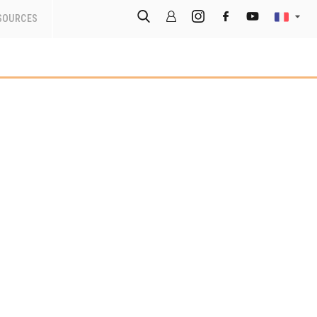
SOURCES