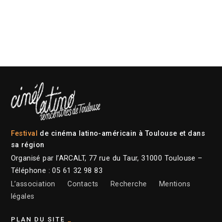
Festival
de cinéma latino-américain à Toulouse et dans
sa région
Organisé par l’ARCALT, 77 rue du Taur, 31000 Toulouse –
Téléphone : 05 61 32 98 83
L’association
Contacts
Recherche
Mentions
légales
PLAN DU SITE