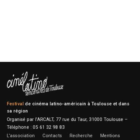
Festival
de cinéma latino-américain à Toulouse et dans
sa région
Organisé par l’ARCALT, 77 rue du Taur, 31000 Toulouse –
Téléphone : 05 61 32 98 83
L’association
Contacts
Recherche
Mentions