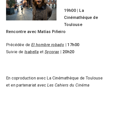
19h00
| La
Cinémathèque de
Toulouse
Rencontre avec Matías Piñeiro
Précédée de
El hombre robado
| 17h00
Suivie de
Isabella
et
Sycorax
| 20h20
En coproduction avec La Cinémathèque de Toulouse
et en partenariat avec
Les Cahiers du Cinéma