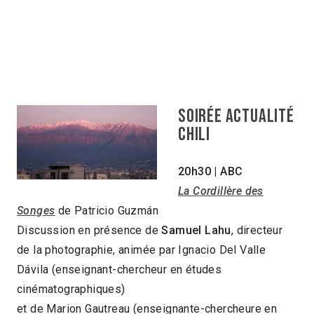
Soirée actualité
Chili
20h30 | ABC
La Cordillère des
Songes
de Patricio Guzmán
Discussion en présence de
Samuel Lahu
, directeur
de la photographie, animée par Ignacio Del Valle
Dávila (enseignant-chercheur en études
cinématographiques)
et de Marion Gautreau (enseignante-chercheure en