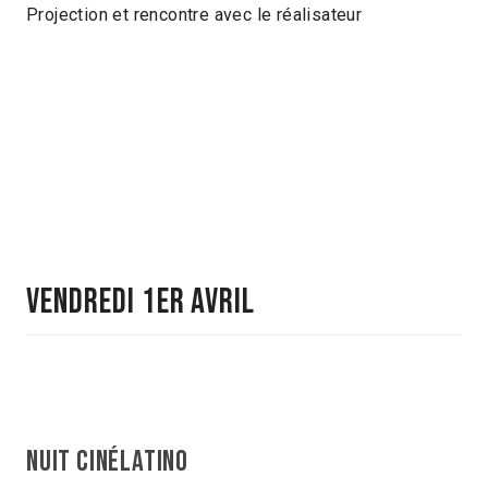
Projection et rencontre avec le réalisateur
VENDREDI 1ER AVRIL
Nuit Cinélatino