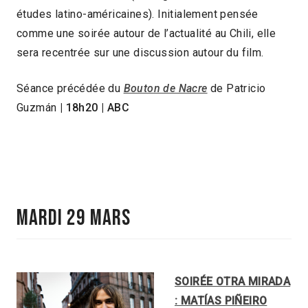
études latino-américaines). Initialement pensée
comme une soirée autour de l’actualité au Chili, elle
sera recentrée sur une discussion autour du film.
Séance précédée du
Bouton de Nacre
de Patricio
Guzmán
| 18h20 | ABC
MARDI 29 MARS
SOIRÉE OTRA MIRADA
: MATÍAS PIÑEIRO