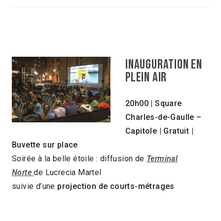
INAUGURATION EN
PLEIN AIR
20h00 | Square
Charles-de-Gaulle –
Capitole | Gratuit |
Buvette sur place
Soirée à la belle étoile : diffusion de
Terminal
Norte
de Lucrecia Martel
suivie d’une
projection de courts-métrages