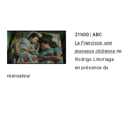
21h00 | ABC
La Francisca, une
jeunesse chilienne
de
Rodrigo Litorriaga
en présence du
réalisateur