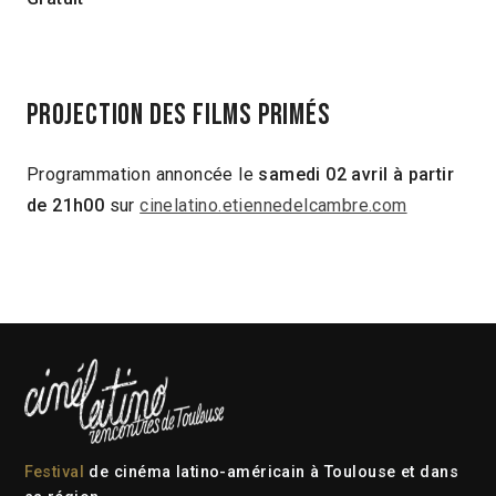
Projection des films primés
Programmation annoncée le
samedi 02 avril à partir
de 21h00
sur
cinelatino.etiennedelcambre.com
Festival
de cinéma latino-américain à Toulouse et dans