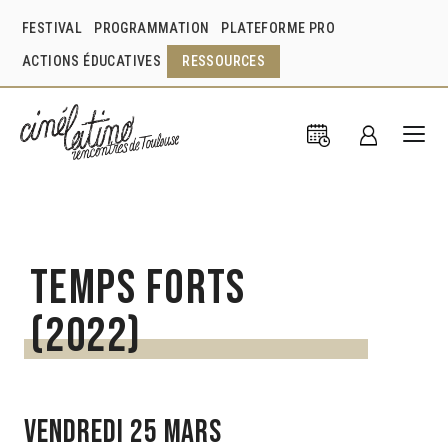
FESTIVAL
PROGRAMMATION
PLATEFORME PRO
ACTIONS ÉDUCATIVES
RESSOURCES
Temps forts
(2022)
VENDREDI 25 MARS