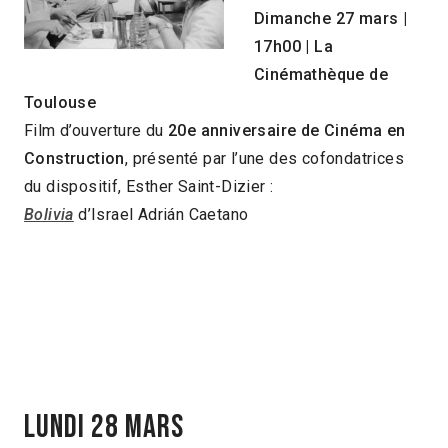
Dimanche 27 mars |
17h00 | La
Cinémathèque de
Toulouse
Film d’ouverture du
20e anniversaire de Cinéma en
Construction
, présenté par l’une des cofondatrices
du dispositif, Esther Saint-Dizier :
Bolivia
d’Israel Adrián Caetano
LUNDI 28 MARS