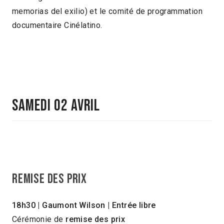
memorias del exilio) et le comité de programmation
documentaire Cinélatino.
SAMEDI 02 avril
Remise des prix
18h30
| Gaumont Wilson
| Entrée libre
Cérémonie de
remise des prix