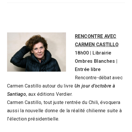
RENCONTRE AVEC
CARMEN CASTILLO
18h00 | Librairie
Ombres Blanches |
Entrée libre
Rencontre-débat avec
Carmen Castillo autour du livre
Un jour d’octobre à
Santiago
, aux éditions Verdier.
Carmen Castillo, tout juste rentrée du Chili, évoquera
aussi la nouvelle donne de la réalité chilienne suite à
l’élection présidentielle.