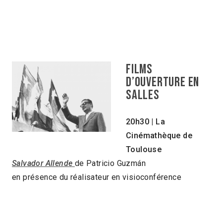
FILMS
D’OUVERTURE EN
SALLES
20h30 |
La
Cinémathèque de
Toulouse
Salvador Allende
de Patricio Guzmán
en présence du réalisateur en visioconférence