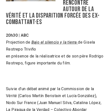
rencontre
autour de la
vérité et la disparition forcée des ex-
combattant·es
20h30 | ABC
Projection de
Bajo el silencio y la tierra
de Gisela
Restrepo Triviño
en présence de la réalisatrice et de son père Rodrigo
Restrepo, figure importante du film.
Suivie d’un débat animé par la Commission de la
Vérité (Carlos Martín Beristain et Lucía González),
Nodo Sur France (Juan Manuel Silva, Catalina López,
La Piragua de la Verdad – Colectivo Abordar