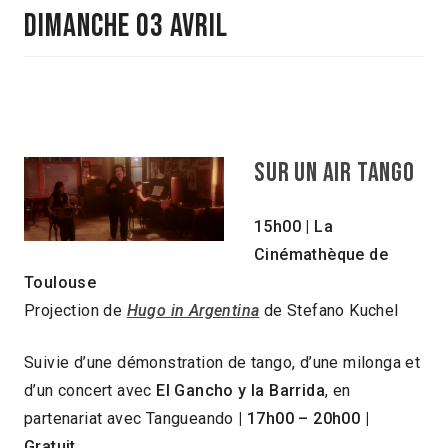
DIMANCHE 03 AVRIL
Sur un air tango
15h00 | La
Cinémathèque de
Toulouse
Projection de
Hugo in Argentina
de Stefano Kuchel
Suivie d’une démonstration de tango, d’une milonga et
d’un concert avec
El Gancho y la Barrida
, en
partenariat avec Tangueando
| 17h00 – 20h00 |
Gratuit