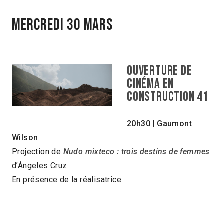
MERCREDI 30 MARS
Ouverture de
Cinéma en
Construction 41
20h30
| Gaumont
Wilson
Projection de
Nudo mixteco : trois destins de femmes
d’Ángeles Cruz
En présence de la réalisatrice