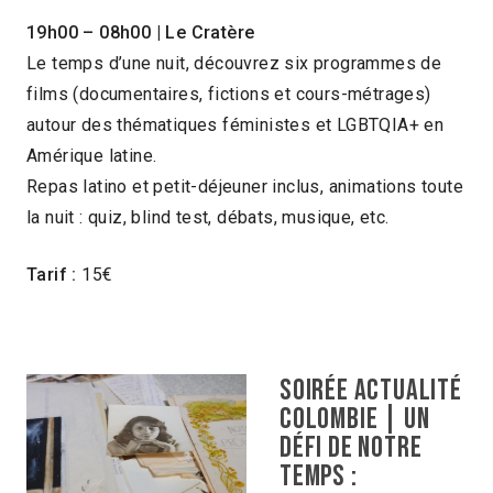
19h00 – 08h00
| Le Cratère
Le temps d’une nuit, découvrez six programmes de
films (documentaires, fictions et cours-métrages)
autour des thématiques féministes et LGBTQIA+ en
Amérique latine.
Repas latino et petit-déjeuner inclus, animations toute
la nuit : quiz, blind test, débats, musique, etc.
Tarif :
15€
Soirée actualité
Colombie | Un
défi de notre
temps :