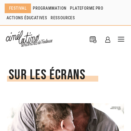
FESTIVAL
PROGRAMMATION
PLATEFORME PRO
ACTIONS ÉDUCATIVES
RESSOURCES
Sur les écrans