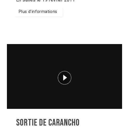
Plus d'informations
Sortie de CARANCHO