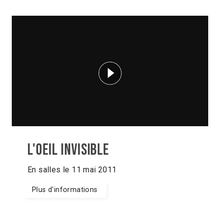
L'oeil invisible
En salles le 11 mai 2011
Plus d'informations