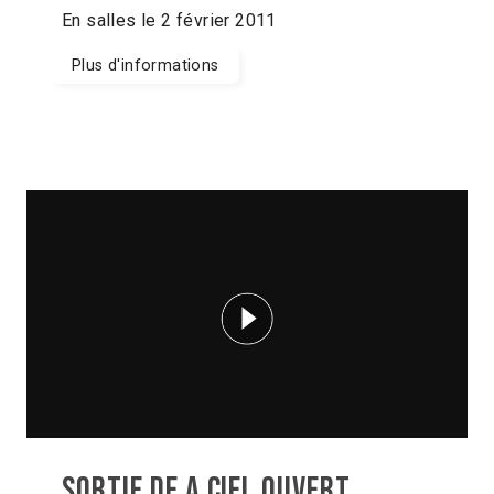
En salles le 2 février 2011
Plus d'informations
Sortie de A CIEL OUVERT