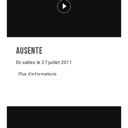
Ausente
En salles le 27 juillet 2011
Plus d'informations