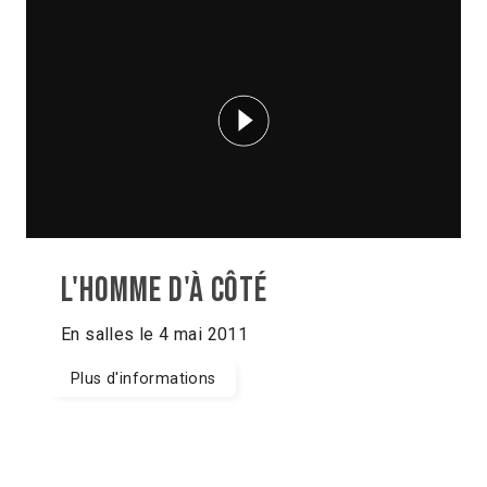
L'homme d'à côté
En salles le 4 mai 2011
Plus d'informations