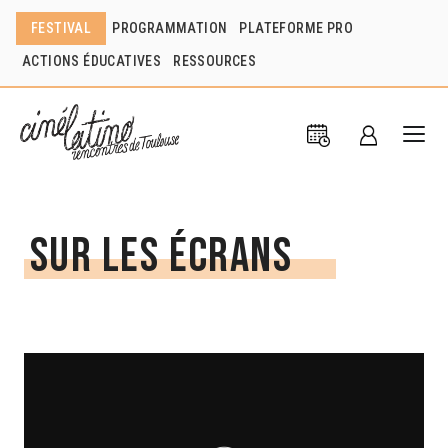
FESTIVAL
PROGRAMMATION
PLATEFORME PRO
ACTIONS ÉDUCATIVES
RESSOURCES
Sur les écrans