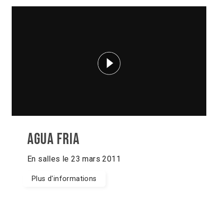
Agua fria
En salles le 23 mars 2011
Plus d'informations