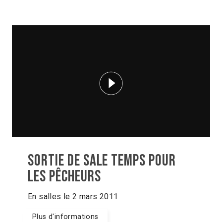
Sortie de SALE TEMPS POUR
LES PÊCHEURS
En salles le 2 mars 2011
Plus d'informations