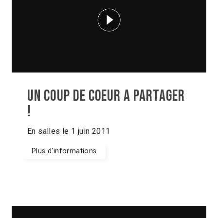
Un Coup de Coeur a partager
!
En salles le 1 juin 2011
Plus d'informations