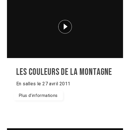
Les couleurs de la montagne
En salles le 27 avril 2011
Plus d'informations