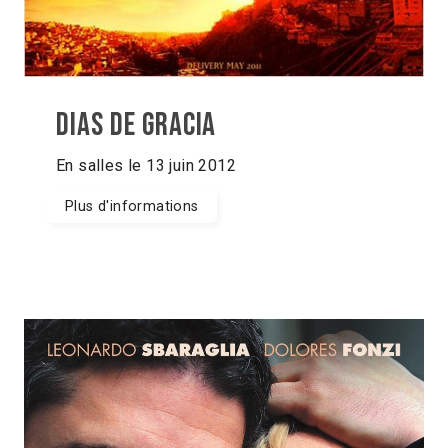
Dias de gracia
En salles le 13 juin 2012
Plus d'informations