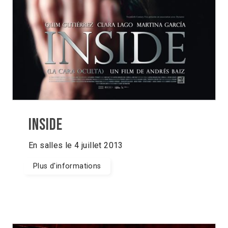
Inside
En salles le 4 juillet 2013
Plus d'informations