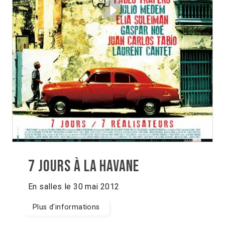
7 jours à La Havane
En salles le 30 mai 2012
Plus d'informations