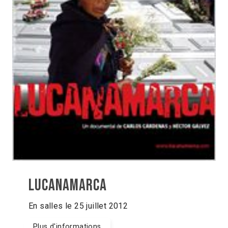
Lucanamarca
En salles le 25 juillet 2012
Plus d'informations