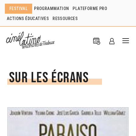
FESTIVAL
PROGRAMMATION
PLATEFORME PRO
ACTIONS ÉDUCATIVES
RESSOURCES
Sur les écrans