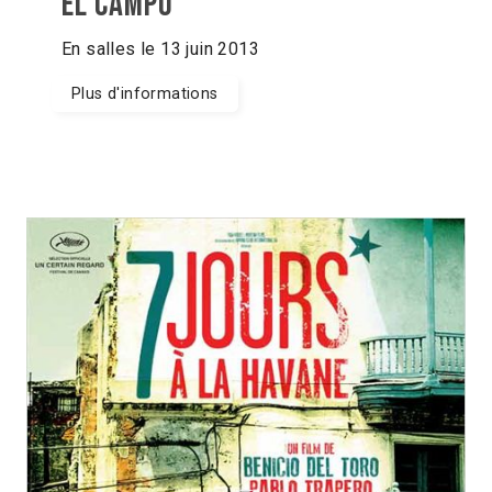
El Campo
En salles le 13 juin 2013
Plus d'informations