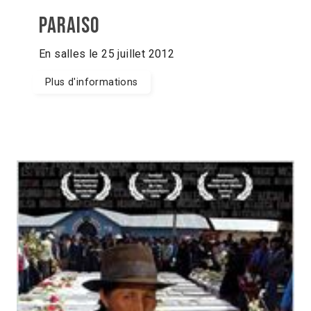
Paraiso
En salles le 25 juillet 2012
Plus d'informations