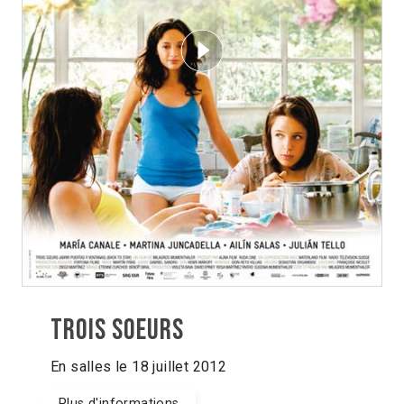
Trois soeurs
En salles le 18 juillet 2012
Plus d'informations