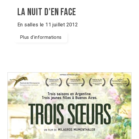
La nuit d'en face
En salles le 11 juillet 2012
Plus d'informations