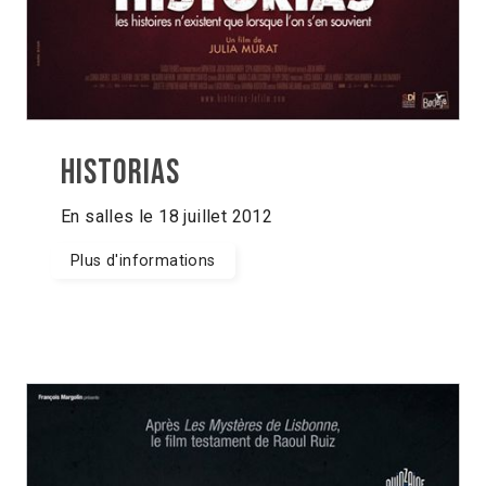
Historias
En salles le 18 juillet 2012
Plus d'informations