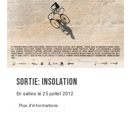
Sortie: Insolation
En salles le 25 juillet 2012
Plus d'informations