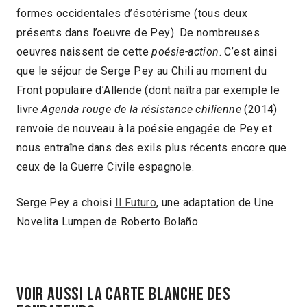
formes occidentales d’ésotérisme (tous deux
présents dans l’oeuvre de Pey). De nombreuses
oeuvres naissent de cette
poésie-action
. C’est ainsi
que le séjour de Serge Pey au Chili au moment du
Front populaire d’Allende (dont naîtra par exemple le
livre
Agenda rouge de la résistance chilienne
(2014)
renvoie de nouveau à la poésie engagée de Pey et
nous entraîne dans des exils plus récents encore que
ceux de la Guerre Civile espagnole.
Serge Pey a choisi
Il Futuro
, une adaptation de Une
Novelita Lumpen de Roberto Bolaño
Voir aussi la Carte Blanche des