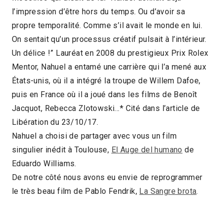
l’impression d’être hors du temps. Ou d’avoir sa
propre temporalité. Comme s’il avait le monde en lui.
On sentait qu’un processus créatif pulsait à l’intérieur.
Un délice !” Lauréat en 2008 du prestigieux Prix Rolex
Mentor, Nahuel a entamé une carrière qui l’a mené aux
États-unis, où il a intégré la troupe de Willem Dafoe,
puis en France où il a joué dans les films de Benoît
Jacquot, Rebecca Zlotowski…* Cité dans l’article de
Libération du 23/10/17.
Nahuel a choisi de partager avec vous un film
singulier inédit à Toulouse,
El Auge del humano
de
Eduardo Williams.
De notre côté nous avons eu envie de reprogrammer
le très beau film de Pablo Fendrik,
La Sangre brota
.