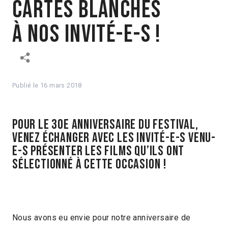
Cartes Blanches
à nos invité-e-s !
Publié le
16 mars 2018
Pour le 30e anniversaire du festival,
venez échanger avec les invité-e-s venu-
e-s présenter les films qu’ils ont
sélectionné à cette occasion !
Nous avons eu envie pour notre anniversaire de