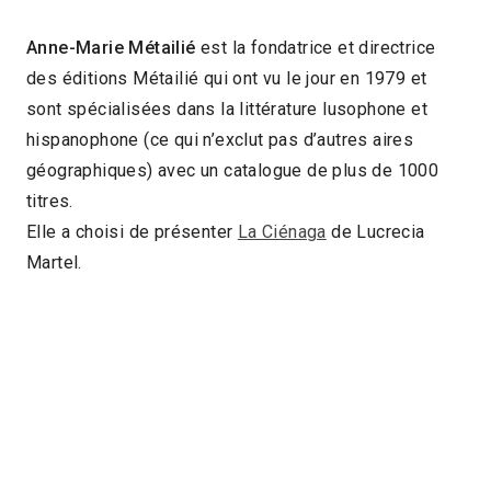
Anne-Marie Métailié
est la fondatrice et directrice
des éditions Métailié qui ont vu le jour en 1979 et
sont spécialisées dans la littérature lusophone et
hispanophone (ce qui n’exclut pas d’autres aires
géographiques) avec un catalogue de plus de 1000
titres.
Elle a choisi de présenter
La Ciénaga
de Lucrecia
Martel.