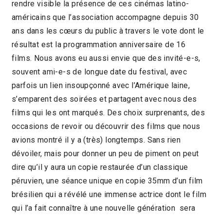
rendre visible la présence de ces cinémas latino-
américains que l’association accompagne depuis 30
ans dans les cœurs du public à travers le vote dont le
résultat est la programmation anniversaire de 16
films. Nous avons eu aussi envie que des invité-e-s,
souvent ami-e-s de longue date du festival, avec
parfois un lien insoupçonné avec l’Amérique laine,
s’emparent des soirées et partagent avec nous des
films qui les ont marqués. Des choix surprenants, des
occasions de revoir ou découvrir des films que nous
avions montré il y a (très) longtemps. Sans rien
dévoiler, mais pour donner un peu de piment on peut
dire qu’il y aura un copie restaurée d’un classique
péruvien, une séance unique en copie 35mm d’un film
brésilien qui a révélé une immense actrice dont le film
qui l’a fait connaître à une nouvelle génération sera