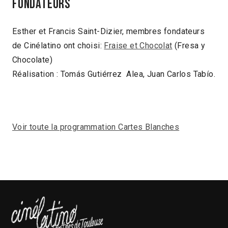
Fondateurs
Esther et Francis Saint-Dizier, membres fondateurs
de Cinélatino ont choisi:
Fraise et Chocolat
(Fresa y
Chocolate)
Réalisation : Tomás Gutiérrez Alea, Juan Carlos Tabío.
Voir toute la programmation Cartes Blanches