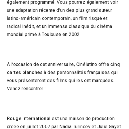
également programmé. Vous pourrez également voir
une adaptation récente d’un des plus grand auteur
latino-américain contemporain, un film risqué et
radical inédit, et un immense classique du cinéma
mondial primé à Toulouse en 2002.
À l’occasion de cet anniversaire, Cinélatino offre
cinq
cartes blanches
à des personnalités françaises qui
vous présenteront des films qui les ont marquées.
Venez rencontrer :
Rouge International
est une maison de production
créée en juillet 2007 par Nadia Turincev et Julie Gayet