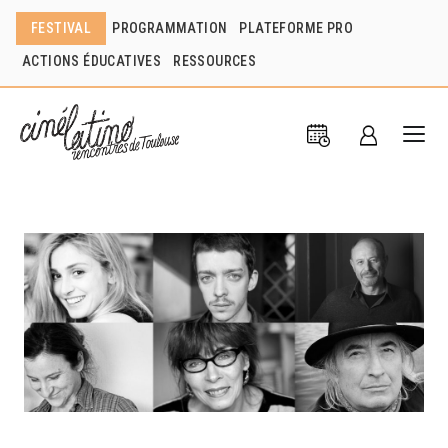
FESTIVAL
PROGRAMMATION
PLATEFORME PRO
ACTIONS ÉDUCATIVES
RESSOURCES