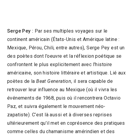
Serge Pey :
Par ses multiples voyages sur le
continent américain (États-Unis et Amérique latine :
Mexique, Pérou, Chili, entre autres), Serge Pey est un
des poètes dont l’oeuvre et la réflexion poétique se
confrontent le plus explicitement avec l’histoire
américaine, son histoire littéraire et artistique. Lié aux
poètes de la
Beat Generation
, il sera capable de
retrouver leur influence au Mexique (où il vivra les
événements de 1968, puis où il rencontrera Octavio
Paz, et suivra également le mouvement néo-
zapatiste). C’est là aussi et à diverses reprises
ultérieurement qu’il met en coprésence des pratiques
comme celles du chamanisme amérindien et des