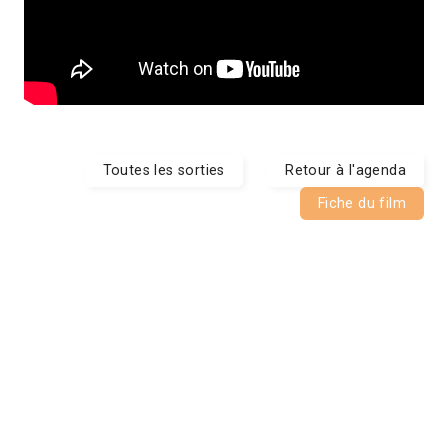
Toutes les sorties
Retour à l'agenda
Fiche du film