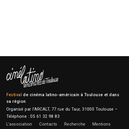
Festival
de cinéma latino-américain à Toulouse et dans
sa région
Organisé par l’ARCALT, 77 rue du Taur, 31000 Toulouse –
Téléphone : 05 61 32 98 83
L’association
Contacts
Recherche
Mentions