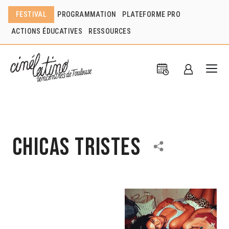
FESTIVAL
PROGRAMMATION
PLATEFORME PRO
ACTIONS ÉDUCATIVES
RESSOURCES
Chicas Tristes