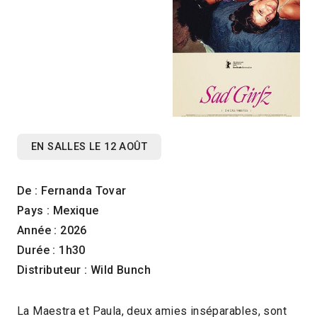
EN SALLES LE 12 AOÛT
De : Fernanda Tovar
Pays : Mexique
Année : 2026
Durée : 1h30
Distributeur : Wild Bunch
La Maestra et Paula, deux amies inséparables, sont