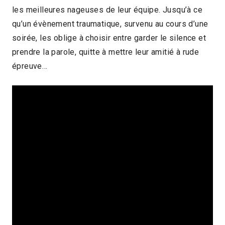
les meilleures nageuses de leur équipe. Jusqu’à ce
qu’un évènement traumatique, survenu au cours d’une
soirée, les oblige à choisir entre garder le silence et
prendre la parole, quitte à mettre leur amitié à rude
épreuve…