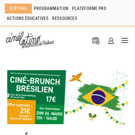
FESTIVAL
PROGRAMMATION
PLATEFORME PRO
ACTIONS ÉDUCATIVES
RESSOURCES