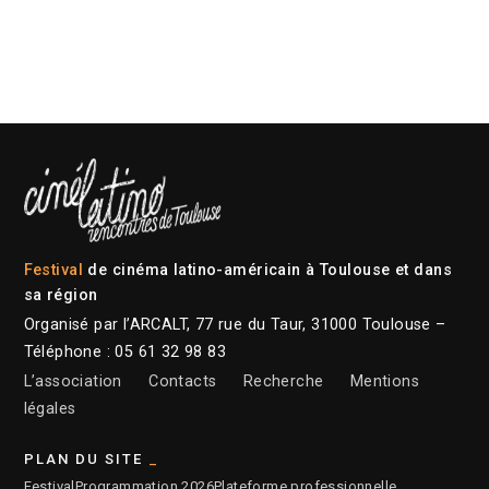
Festival
de cinéma latino-américain à Toulouse et dans
sa région
Organisé par l’ARCALT, 77 rue du Taur, 31000 Toulouse –
Téléphone : 05 61 32 98 83
L’association
Contacts
Recherche
Mentions
légales
PLAN DU SITE
Festival
Programmation 2026
Plateforme professionnelle