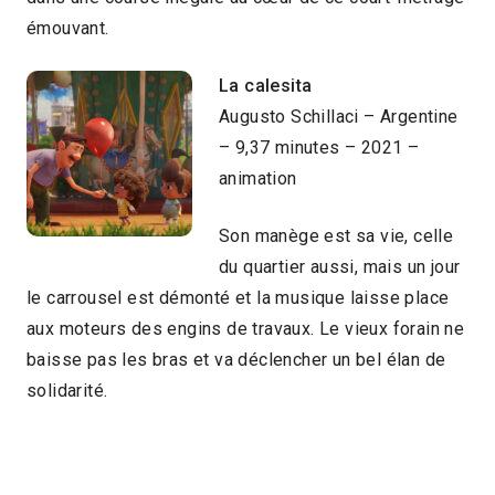
émouvant.
La calesita
Augusto Schillaci – Argentine
– 9,37 minutes – 2021 –
animation
Son manège est sa vie, celle
du quartier aussi, mais un jour
le carrousel est démonté et la musique laisse place
aux moteurs des engins de travaux. Le vieux forain ne
baisse pas les bras et va déclencher un bel élan de
solidarité.