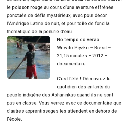
le poisson rouge au cours d’une aventure effrénée
ponctuée de défis mystérieux, avec pour décor
l’Amérique Latine de nuit, et pour toile de fond la
thématique de la pénurie d’eau.
No tempo do verão
Wewito Piyãko – Brésil –
21,15 minutes – 2012 –
documentaire
C’est l’été ! Découvrez le
quotidien des enfants du
peuple indigène des Ashaninkas quand ils ne sont
pas en classe. Vous verrez avec ce documentaire que
d’autres apprentissages les attendent en dehors de
l’école.