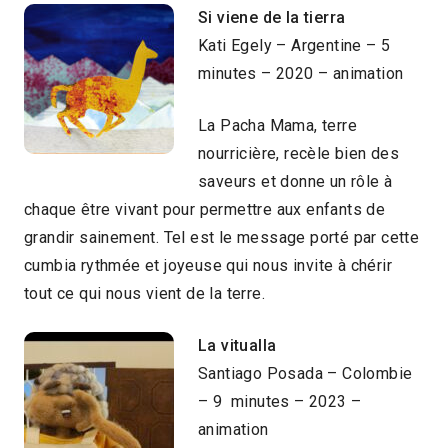
Si viene de la tierra
Kati Egely – Argentine – 5
minutes – 2020 – animation
La Pacha Mama, terre
nourricière, recèle bien des
saveurs et donne un rôle à
chaque être vivant pour permettre aux enfants de
grandir sainement. Tel est le message porté par cette
cumbia rythmée et joyeuse qui nous invite à chérir
tout ce qui nous vient de la terre.
La vitualla
Santiago Posada – Colombie
– 9 minutes – 2023 –
animation