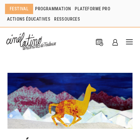
FESTIVAL
PROGRAMMATION
PLATEFORME PRO
ACTIONS ÉDUCATIVES
RESSOURCES