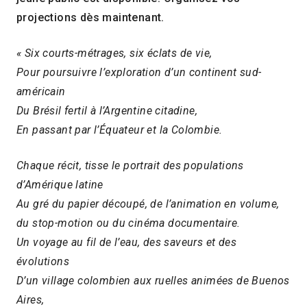
projections dès maintenant.
« Six courts-métrages, six éclats de vie,
Pour poursuivre l’exploration d’un continent sud-
américain
Du Brésil fertil à l’Argentine citadine,
En passant par l’Équateur et la Colombie.
Chaque récit, tisse le portrait des populations
d’Amérique latine
Au gré du papier découpé, de l’animation en volume,
du stop-motion ou du cinéma documentaire.
Un voyage au fil de l’eau, des saveurs et des
évolutions
D’un village colombien aux ruelles animées de Buenos
Aires,