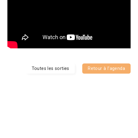
Toutes les sorties
Retour à l'agenda