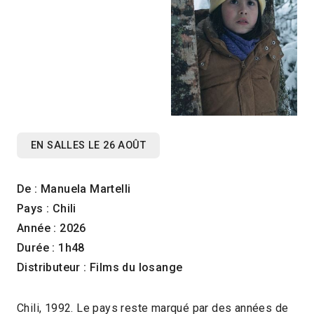
EN SALLES LE 26 AOÛT
De : Manuela Martelli
Pays : Chili
Année : 2026
Durée : 1h48
Distributeur : Films du losange
Chili, 1992. Le pays reste marqué par des années de