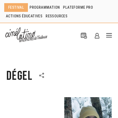
FESTIVAL
PROGRAMMATION
PLATEFORME PRO
ACTIONS ÉDUCATIVES
RESSOURCES
Dégel