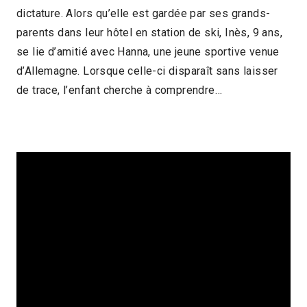
dictature. Alors qu’elle est gardée par ses grands-
parents dans leur hôtel en station de ski, Inès, 9 ans,
se lie d’amitié avec Hanna, une jeune sportive venue
d’Allemagne. Lorsque celle-ci disparaît sans laisser
de trace, l’enfant cherche à comprendre…