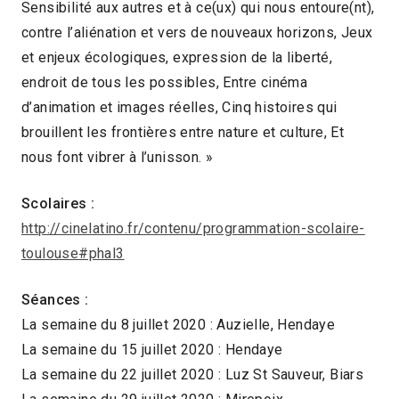
Sensibilité aux autres et à ce(ux) qui nous entoure(nt),
contre l’aliénation et vers de nouveaux horizons, Jeux
et enjeux écologiques, expression de la liberté,
endroit de tous les possibles, Entre cinéma
d’animation et images réelles, Cinq histoires qui
brouillent les frontières entre nature et culture, Et
nous font vibrer à l’unisson. »
Scolaires :
http://cinelatino.fr/contenu/programmation-scolaire-
toulouse#phal3
Séances :
La semaine du 8 juillet 2020 : Auzielle, Hendaye
La semaine du 15 juillet 2020 : Hendaye
La semaine du 22 juillet 2020 : Luz St Sauveur, Biars