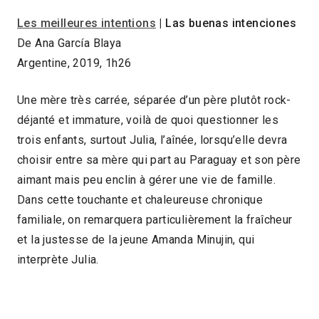
Les meilleures intentions
| Las buenas intenciones
De Ana García Blaya
Argentine, 2019, 1h26
Une mère très carrée, séparée d’un père plutôt rock-
déjanté et immature, voilà de quoi questionner les
trois enfants, surtout Julia, l’aînée, lorsqu’elle devra
choisir entre sa mère qui part au Paraguay et son père
aimant mais peu enclin à gérer une vie de famille.
Dans cette touchante et chaleureuse chronique
familiale, on remarquera particulièrement la fraîcheur
et la justesse de la jeune Amanda Minujin, qui
interprète Julia.