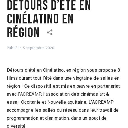
Détours d’été en
Cinélatino en
région
Publié le
5 septembre 2020
Détours d’été en Cinélatino, en région vous propose 8
films durant tout l’été dans une vingtaine de salles en
région ! Ce dispositif est mis en œuvre en partenariat
avec l’
ACREAMP,
l’association des cinémas art &
essai Occitanie et Nouvelle aquitaine. L’ACREAMP
accompagne les salles du réseau dans leur travail de
programmation et d’animation, dans un souci de
diversité.