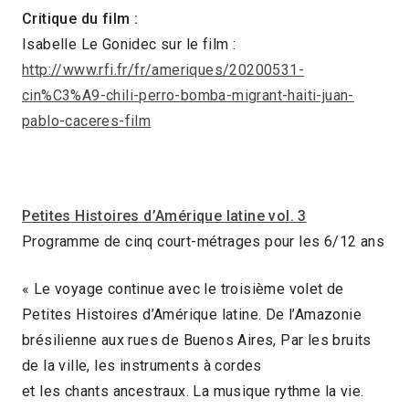
Critique du film :
Isabelle Le Gonidec sur le film :
http://www.rfi.fr/fr/ameriques/20200531-
cin%C3%A9-chili-perro-bomba-migrant-haiti-juan-
pablo-caceres-film
Petites Histoires d’Amérique latine vol. 3
Programme de cinq court-métrages pour les 6/12 ans
« Le voyage continue avec le troisième volet de
Petites Histoires d’Amérique latine. De l’Amazonie
brésilienne aux rues de Buenos Aires, Par les bruits
de la ville, les instruments à cordes
et les chants ancestraux. La musique rythme la vie.