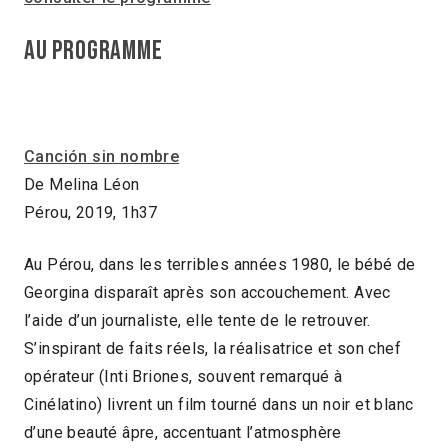
AU PROGRAMME
Canción sin nombre
De Melina Léon
Pérou, 2019, 1h37
Au Pérou, dans les terribles années 1980, le bébé de
Georgina disparaît après son accouchement. Avec
l’aide d’un journaliste, elle tente de le retrouver.
S’inspirant de faits réels, la réalisatrice et son chef
opérateur (Inti Briones, souvent remarqué à
Cinélatino) livrent un film tourné dans un noir et blanc
d’une beauté âpre, accentuant l’atmosphère