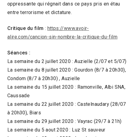
oppressante qui régnait dans ce pays pris en étau
entre terrorisme et dictature.
Critique du film
:
https://www.avoir-
alire.com/cancion-sin-nombre-la-critique-du-film
Séances :
La semaine du 2 juillet 2020 : Auzielle (2/07 et 5/07)
La semaine du 8 juillet 2020 : Gourdon (8/7 à 20h30),
Condom (8/7 à 20h30) , Auzielle
La semaine du 15 juillet 2020 : Ramonville, Albi SNA,
Caussade
La semaine du 22 juillet 2020 : Castelnaudary (28/07
à 20h30), Biars
La semaine du 29 juillet 2020 : Vayrac (29/7 à 21h)
La semaine du 5 aout 2020 : Luz St sauveur