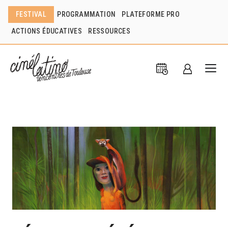
FESTIVAL
PROGRAMMATION
PLATEFORME PRO
ACTIONS ÉDUCATIVES
RESSOURCES