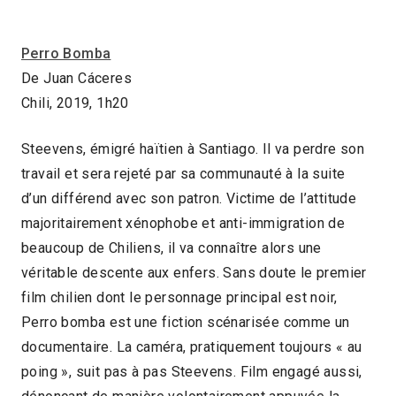
Perro Bomba
De Juan Cáceres
Chili, 2019, 1h20
Steevens, émigré haïtien à Santiago. Il va perdre son
travail et sera rejeté par sa communauté à la suite
d’un différend avec son patron. Victime de l’attitude
majoritairement xénophobe et anti-immigration de
beaucoup de Chiliens, il va connaître alors une
véritable descente aux enfers. Sans doute le premier
film chilien dont le personnage principal est noir,
Perro bomba est une fiction scénarisée comme un
documentaire. La caméra, pratiquement toujours « au
poing », suit pas à pas Steevens. Film engagé aussi,