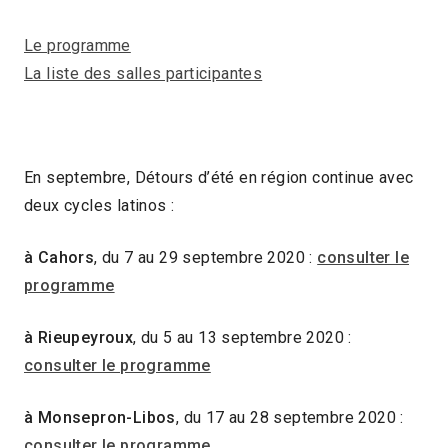
Le programme
La liste des salles participantes
En septembre, Détours d’été en région continue avec
deux cycles latinos :
à Cahors
, du 7 au 29 septembre 2020 :
consulter le
programme
à Rieupeyroux
, du 5 au 13 septembre 2020 :
consulter le programme
à Monsepron-Libos
, du 17 au 28 septembre 2020 :
consulter le programme