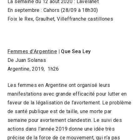
La semaine du 12 aout 2020 : Lavelanet
En septembre : Cahors (28/09 à 18h30)
Foix le Rex, Graulhet, Villeffranche castillones
Femmes d’Argentine
| Que Sea Ley
De Juan Solanas
Argentine, 2019, 1h26
Les femmes en Argentine ont organisé leurs
manifestations avec grande efficacité pour lutter en
faveur de la légalisation de l’avortement. Le problème
de santé publique est de taille, une morte par
semaine pour avortement clandestin. Le suivi des
actions dans l’année 2019 donne une idée très
précise de la force de ce mouvement, qui n’a pas