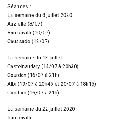
Séances :
La semaine du 8 juillet 2020
Auzielle (8/07)
Ramonville(10/07)
Caussade (12/07)
La semaine du 13 juillet
Castelnaudary (14/07 à 20h30)
Gourdon (16/07 à 21h)
Albi (19/07 à 20h45 et 20/07 à 18h15)
Condom (16/07 à 21h)
La semaine du 22 juillet 2020
Ramonville