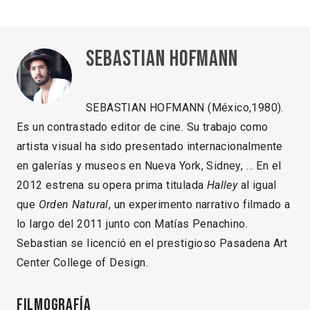
Sebastian Hofmann
SEBASTIAN HOFMANN (México,1980).
Es un contrastado editor de cine. Su trabajo como
artista visual ha sido presentado internacionalmente
en galerías y museos en Nueva York, Sidney, … En el
2012 estrena su opera prima titulada
Halley
al igual
que
Orden Natural
, un experimento narrativo filmado a
lo largo del 2011 junto con Matías Penachino.
Sebastian se licenció en el prestigioso Pasadena Art
Center College of Design.
Filmografía