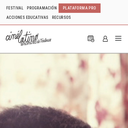
FESTIVAL
PROGRAMACIÓN
PLATAFORMA PRO
ACCIONES EDUCATIVAS
RECURSOS