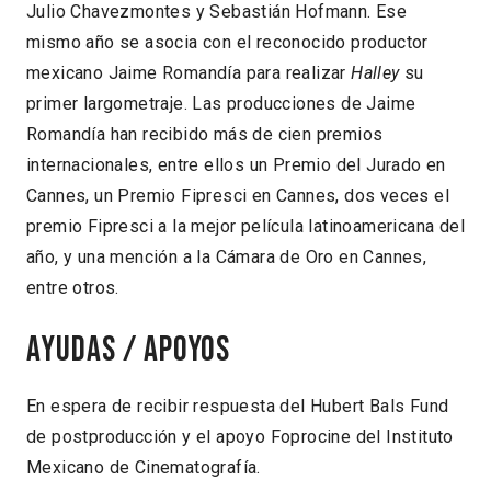
Julio Chavezmontes y Sebastián Hofmann. Ese
mismo año se asocia con el reconocido productor
mexicano Jaime Romandía para realizar
Halley
su
primer largometraje. Las producciones de Jaime
Romandía han recibido más de cien premios
internacionales, entre ellos un Premio del Jurado en
Cannes, un Premio Fipresci en Cannes, dos veces el
premio Fipresci a la mejor película latinoamericana del
año, y una mención a la Cámara de Oro en Cannes,
entre otros.
Ayudas / Apoyos
En espera de recibir respuesta del Hubert Bals Fund
de postproducción y el apoyo Foprocine del Instituto
Mexicano de Cinematografía.