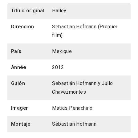
Título original
Halley
Dirección
Sebastian Hofmann
(Premier
film)
País
Mexique
Année
2012
Guión
Sebastián Hofmann y Julio
Chavezmontes
Imagen
Matías Penachino
Montaje
Sebastián Hofmann