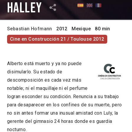
Halley
Sebastian Hofmann
2012
Mexique
80 min
Cine en Construcción 21 / Toulouse 2012
Alberto está muerto y ya no puede
disimularlo. Su estado de
descomposición es cada vez más
notable; ni el maquillaje ni el perfume
logran esconder su condición. Renuncia a su trabajo
para desaparecer en los confines de su muerte, pero
no sin antes formar una inusual amistad con Luly, la
gerente del gimnasio 24 horas donde es guardia
nocturno.