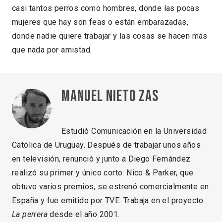
casi tantos perros como hombres, donde las pocas
mujeres que hay son feas o están embarazadas,
donde nadie quiere trabajar y las cosas se hacen más
que nada por amistad.
Manuel Nieto Zas
Estudió Comunicación en la Universidad
Católica de Uruguay. Después de trabajar unos años
en televisión, renunció y junto a Diego Fernández
realizó su primer y único corto: Nico & Parker, que
obtuvo varios premios, se estrenó comercialmente en
España y fue emitido por TVE. Trabaja en el proyecto
La perrera
desde el año 2001.