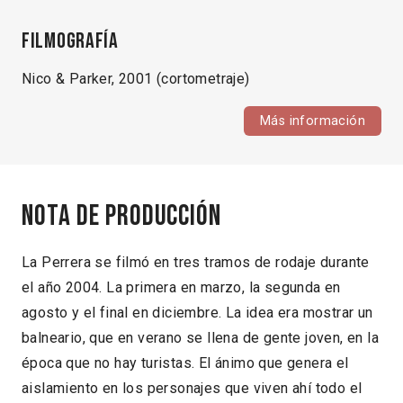
Filmografía
Nico & Parker, 2001 (cortometraje)
Más información
Nota de producción
La Perrera se filmó en tres tramos de rodaje durante
el año 2004. La primera en marzo, la segunda en
agosto y el final en diciembre. La idea era mostrar un
balneario, que en verano se llena de gente joven, en la
época que no hay turistas. El ánimo que genera el
aislamiento en los personajes que viven ahí todo el