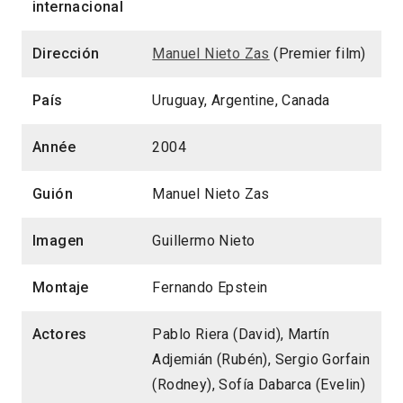
internacional
Dirección
Manuel Nieto Zas
(Premier film)
País
Uruguay, Argentine, Canada
Année
2004
Guión
Manuel Nieto Zas
Imagen
Guillermo Nieto
Montaje
Fernando Epstein
Actores
Pablo Riera (David), Martín
Adjemián (Rubén), Sergio Gorfain
(Rodney), Sofía Dabarca (Evelin)