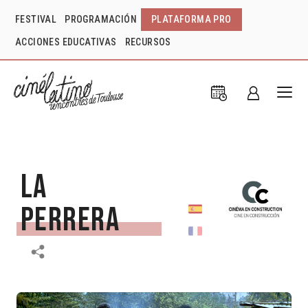
FESTIVAL
PROGRAMACIÓN
PLATAFORMA PRO
ACCIONES EDUCATIVAS
RECURSOS
La
Perrera