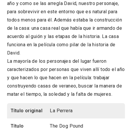
año y como se las arregla David, nuestro personaje,
para sobrevivir en este entorno que es natural para
todos menos para él. Además estaba la construcción
de la casa: una casa real que había que ir armando de
acuerdo al guión y las etapas de la historia. La casa
funciona en la película como pilar de la historia de
David.
La mayoría de los personajes del lugar fueron
caracterizados por personas que viven allí todo el año
y que hacen lo que hacen en la película: trabajar
construyendo casas de veraneo, buscar la manera de
matar el tiempo, la soledad y la falta de mujeres.
Título original
La Perrera
Título
The Dog Pound