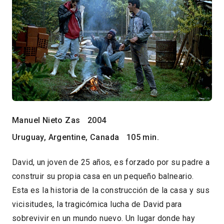
Manuel Nieto Zas
2004
Uruguay, Argentine, Canada
105 min.
David, un joven de 25 años, es forzado por su padre a
construir su propia casa en un pequeño balneario.
Esta es la historia de la construcción de la casa y sus
vicisitudes, la tragicómica lucha de David para
sobrevivir en un mundo nuevo. Un lugar donde hay