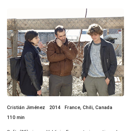
Cristián Jiménez
2014
France, Chili, Canada
110 min