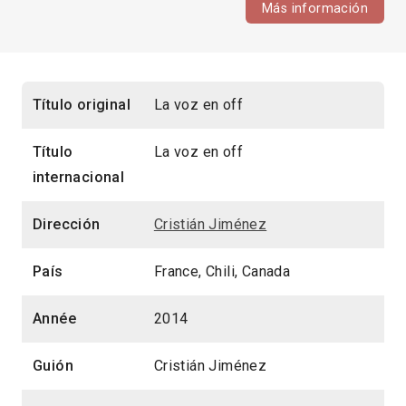
Más información
Título original
La voz en off
Título
La voz en off
internacional
Dirección
Cristián Jiménez
País
France, Chili, Canada
Année
2014
Guión
Cristián Jiménez