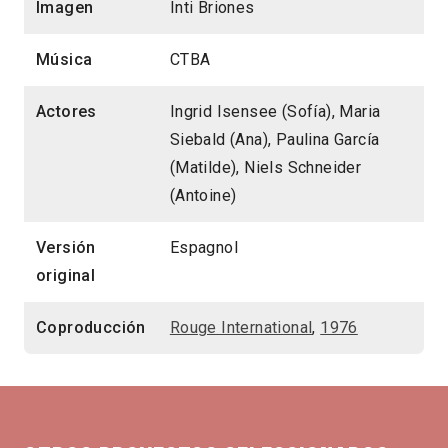
Imagen
Inti Briones
Música
CTBA
Actores
Ingrid Isensee (Sofía), Maria
Siebald (Ana), Paulina García
(Matilde), Niels Schneider
(Antoine)
Versión
Espagnol
original
Coproducción
Rouge International
,
1976