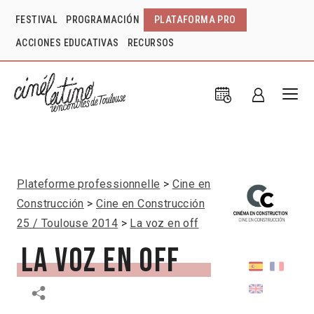
FESTIVAL
PROGRAMACIÓN
PLATAFORMA PRO
ACCIONES EDUCATIVAS
RECURSOS
Plateforme professionnelle
Cine en
Construcción
Cine en Construcción
25 / Toulouse 2014
La voz en off
La voz en off