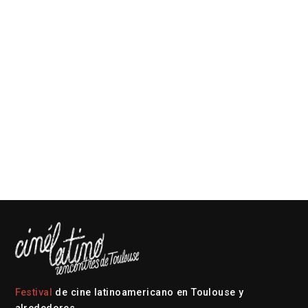
Festival
de cine latinoamericano en Toulouse y