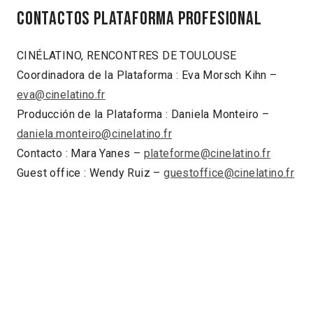
Contactos Plataforma Profesional
CINÉLATINO, RENCONTRES DE TOULOUSE
Coordinadora de la Plataforma : Eva Morsch Kihn –
eva@cinelatino.fr
Producción de la Plataforma : Daniela Monteiro –
daniela.monteiro@cinelatino.fr
Contacto : Mara Yanes –
plateforme@cinelatino.fr
Guest office : Wendy Ruiz –
guestoffice@cinelatino.fr