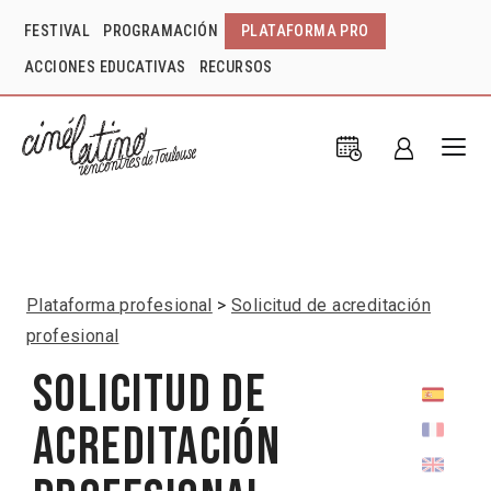
FESTIVAL
PROGRAMACIÓN
PLATAFORMA PRO
ACCIONES EDUCATIVAS
RECURSOS
Plataforma profesional
Solicitud de acreditación
profesional
Solicitud de
acreditación