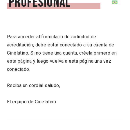
profesional
Para acceder al formulario de solicitud de
acreditación, debe estar conectado a su cuenta de
Cinélatino. Si no tiene una cuenta, créela primero
en
esta página
y luego vuelva a esta página una vez
conectado.
Reciba un cordial saludo,
El equipo de Cinélatino