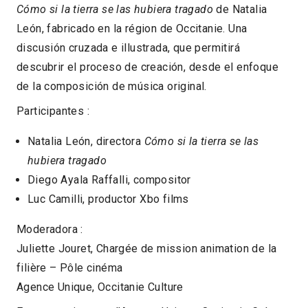
Cómo si la tierra se las hubiera tragado
de Natalia
León, fabricado en la région de Occitanie. Una
discusión cruzada e illustrada, que permitirá
descubrir el proceso de creación, desde el enfoque
de la composición de música original.
Participantes :
Natalia León, directora
Cómo si la tierra se las
hubiera tragado
Diego Ayala Raffalli, compositor
Luc Camilli, productor Xbo films
Moderadora :
Juliette Jouret, Chargée de mission animation de la
filière – Pôle cinéma
Agence Unique, Occitanie Culture