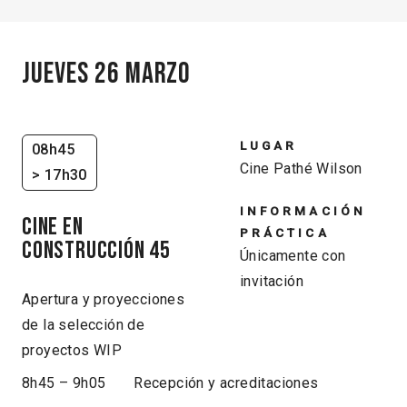
Jueves 26 marzo
LUGAR
08h45
Cine Pathé Wilson
> 17h30
INFORMACIÓN
CINE EN
PRÁCTICA
CONSTRUCCIÓN 45
Únicamente con
invitación
Apertura y proyecciones
de la selección de
proyectos WIP
8h45 – 9h05 Recepción y acreditaciones