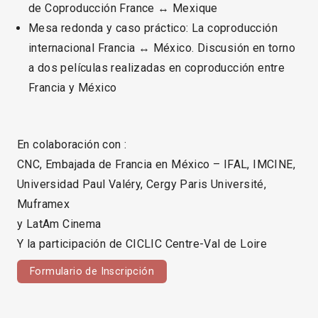
de Coproducción France ↔ Mexique
Mesa redonda y caso práctico: La coproducción
internacional Francia ↔ México. Discusión en torno
a dos películas realizadas en coproducción entre
Francia y México
En colaboración con :
CNC, Embajada de Francia en México – IFAL, IMCINE,
Universidad Paul Valéry, Cergy Paris Université,
Muframex
y LatAm Cinema
Y la participación de CICLIC Centre-Val de Loire
Formulario de Inscripción