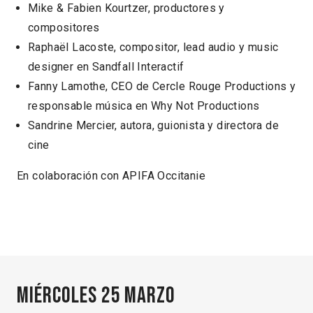
Mike & Fabien Kourtzer, productores y
compositores
Raphaël Lacoste, compositor, lead audio y music
designer en Sandfall Interactif
Fanny Lamothe, CEO de Cercle Rouge Productions y
responsable música en Why Not Productions
Sandrine Mercier, autora, guionista y directora de
cine
En colaboración con APIFA Occitanie
Miércoles 25 marzo