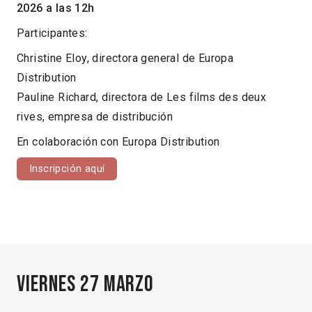
2026 a las 12h
Participantes:
Christine Eloy, directora general de Europa
Distribution
Pauline Richard, directora de Les films des deux
rives, empresa de distribución
En colaboración con Europa Distribution
Inscripción aquí
Viernes 27 marzo