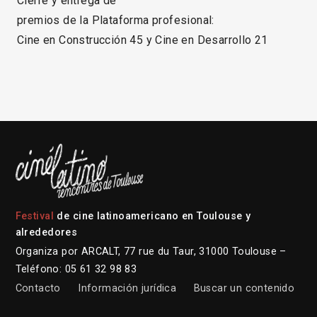
Cierre y entrega de
premios de la Plataforma profesional:
Cine en Construcción 45 y Cine en Desarrollo 21
Festival
de cine latinoamericano en Toulouse y
alrededores
Organiza por ARCALT, 77 rue du Taur, 31000 Toulouse –
Teléfono: 05 61 32 98 83
Contacto
Información jurídica
Buscar un contenido