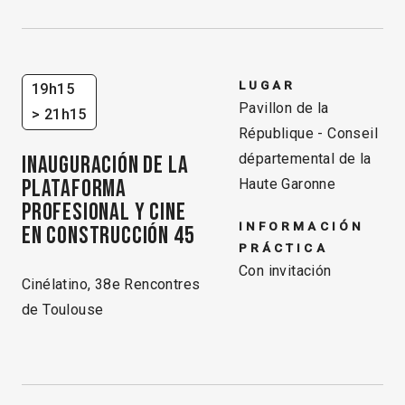
LUGAR
19h15
Pavillon de la
> 21h15
République - Conseil
départemental de la
INAUGURACIÓN DE LA
PLATAFORMA
Haute Garonne
PROFESIONAL Y CINE
INFORMACIÓN
EN CONSTRUCCIÓN 45
PRÁCTICA
Con invitación
Cinélatino, 38e Rencontres
de Toulouse