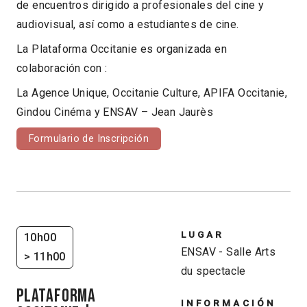
de encuentros dirigido a profesionales del cine y
audiovisual, así como a estudiantes de cine.
La Plataforma Occitanie es organizada en
colaboración con :
La Agence Unique, Occitanie Culture, APIFA Occitanie,
Gindou Cinéma y ENSAV – Jean Jaurès
Formulario de Inscripción
LUGAR
10h00
ENSAV - Salle Arts
> 11h00
du spectacle
PLATAFORMA
INFORMACIÓN