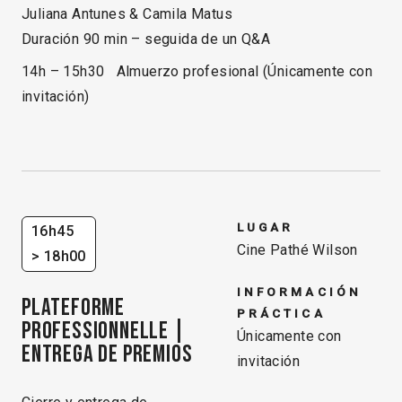
Juliana Antunes & Camila Matus
Duración 90 min – seguida de un Q&A
14h – 15h30 Almuerzo profesional (Únicamente con
invitación)
LUGAR
16h45
Cine Pathé Wilson
> 18h00
INFORMACIÓN
PLATEFORME
PRÁCTICA
PROFESSIONNELLE |
Únicamente con
Entrega de Premios
invitación