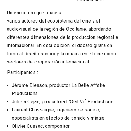
Un encuentro que reúne a
varios actores del ecosistema del cine y el
audiovisual de la región de Occitanie, abordando
diferentes dimensiones de la producción regional e
internacional. En esta edición, el debate girará en
torno al diseño sonoro y la música en el cine como
vectores de cooperación internacional.
Participantes :
Jérôme Blesson, productor La Belle Affaire
Productions
Julieta Cejas, productora L’Oeil Vif Productions
Laurent Chassaigne, ingeniero de sonido,
especialista en efectos de sonido y mixaje
Olivier Cussac, compositor