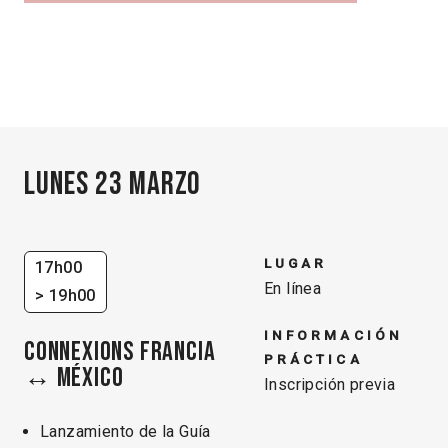
Lunes 23 marzo
LUGAR
17h00
En línea
> 19h00
INFORMACIÓN
CONNEXIONS FRANCIA
PRÁCTICA
↔ MÉXICO
Inscripción previa
Lanzamiento de la Guía