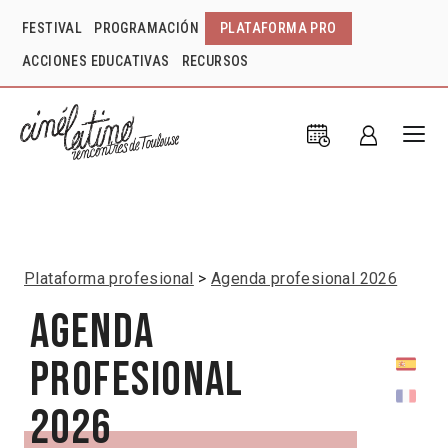
FESTIVAL
PROGRAMACIÓN
PLATAFORMA PRO
ACCIONES EDUCATIVAS
RECURSOS
Plataforma profesional
Agenda profesional 2026
Agenda
profesional
2026