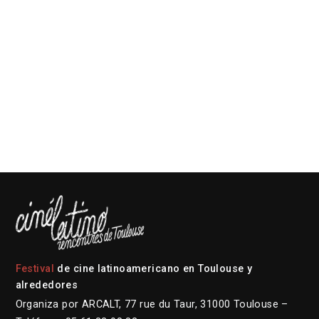
Festival
de cine latinoamericano en Toulouse y
alrededores
Organiza por ARCALT, 77 rue du Taur, 31000 Toulouse –