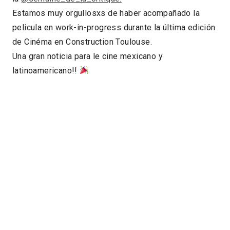
Estamos muy orgullosxs de haber acompañado la
pelicula en work-in-progress durante la última edición
de Cinéma en Construction Toulouse.
Una gran noticia para le cine mexicano y
latinoamericano!!