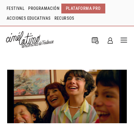
FESTIVAL
PROGRAMACIÓN
PLATAFORMA PRO
ACCIONES EDUCATIVAS
RECURSOS