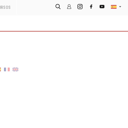
URSOS