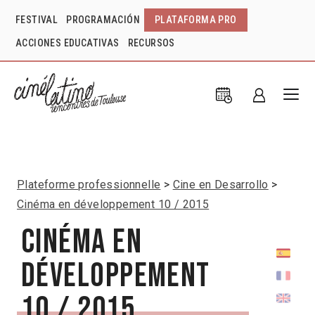
FESTIVAL
PROGRAMACIÓN
PLATAFORMA PRO
ACCIONES EDUCATIVAS
RECURSOS
Plateforme professionnelle
Cine en Desarrollo
Cinéma en développement 10 / 2015
Cinéma en
développement
10 / 2015