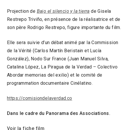
Projection de
Bajo el silencio y la tierra
de Gisela
Restrepo Triviño, en présence de la réalisatrice et de
son père Rodrigo Restrepo, figure importante du film.
Elle sera suivie d’un débat animé par la Commission
de la Vérité (Carlos Martín Beristain et Lucía
González), Nodo Sur France (Juan Manuel Silva,
Catalina López, La Piragua de la Verdad – Colectivo
Abordar memorias del exilio) et le comité de
programmation documentaire Cinélatino.
https://comisiondelaverdad.co
Dans le cadre du Panorama des Associations.
Voir la fiche film