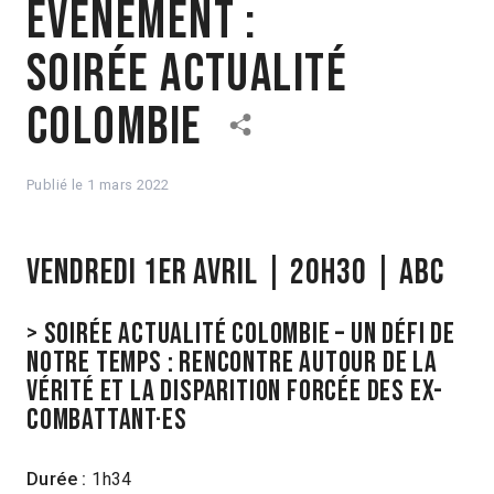
Évènement :
soirée actualité
Colombie
Publié le
1 mars 2022
Vendredi 1er avril | 20h30 | ABC
> SOIRÉE ACTUALITÉ COLOMBIE – UN DÉFI DE
NOTRE TEMPS : RENCONTRE AUTOUR DE LA
VÉRITÉ ET LA DISPARITION FORCÉE DES EX-
COMBATTANT·ES
Durée :
1h34