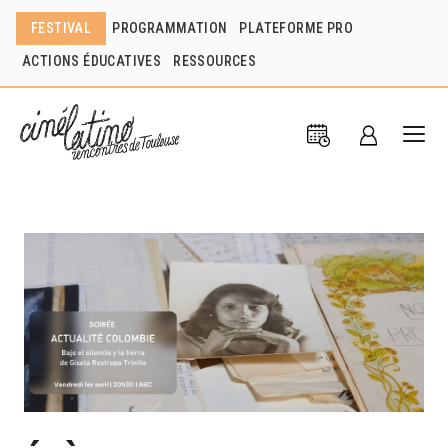
FESTIVAL
PROGRAMMATION
PLATEFORME PRO
ACTIONS ÉDUCATIVES
RESSOURCES