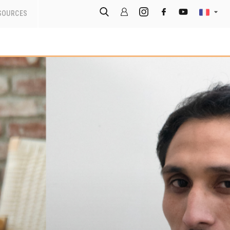
SOURCES