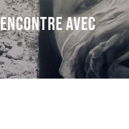
Rencontre avec