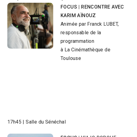
FOCUS | RENCONTRE AVEC
KARIM AÏNOUZ
Animée par Franck LUBET,
responsable de la
programmation
à La Cinémathèque de
Toulouse
17h45 | Salle du Sénéchal