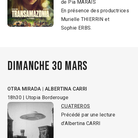
de Pia MARAIS
En présence des productrices
Murielle THIERRIN et
Sophie ERBS.
Dimanche 30 mars
OTRA MIRADA | ALBERTINA CARRI
18h30 | Utopia Borderouge
CUATREROS
Précédé par une lecture
d’Albertina CARRI