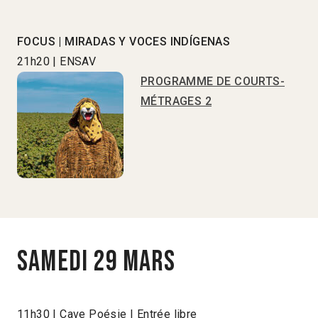
FOCUS | MIRADAS Y VOCES INDÍGENAS
21h20 | ENSAV
PROGRAMME DE COURTS-
MÉTRAGES 2
Samedi 29 mars
11h30 | Cave Poésie | Entrée libre