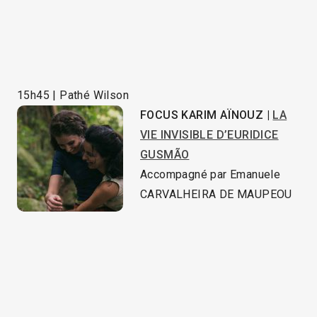
15h45 | Pathé Wilson
FOCUS KARIM AÏNOUZ |
LA
VIE INVISIBLE D’EURIDICE
GUSMÃO
Accompagné par Emanuele
CARVALHEIRA DE MAUPEOU