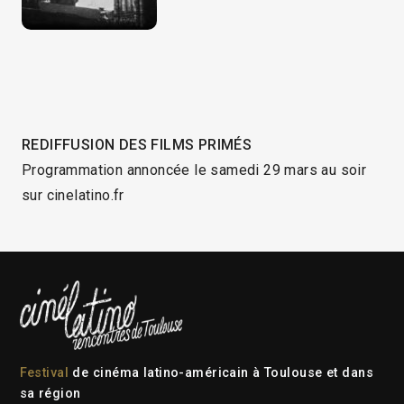
REDIFFUSION DES FILMS PRIMÉS
Programmation annoncée le samedi 29 mars au soir
sur cinelatino.fr
Festival
de cinéma latino-américain à Toulouse et dans
sa région