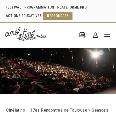
FESTIVAL
PROGRAMMATION
PLATEFORME PRO
ACTIONS ÉDUCATIVES
RESSOURCES
Cinélatino – 37es Rencontres de Toulouse
Séances