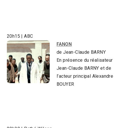
20h15 | ABC
FANON
de Jean-Claude BARNY
En présence du réalisateur
Jean-Claude BARNY et de
l’acteur principal Alexandre
BOUYER