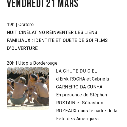
Vendredi 21 mars
19h | Cratère
NUIT CINÉLATINO RÉINVENTER LES LIENS
FAMILIAUX : IDENTITÉ ET QUÊTE DE SOI FILMS
D’OUVERTURE
20h | Utopia Borderouge
LA CHUTE DU CIEL
d’Eryk ROCHA et Gabriela
CARNEIRO DA CUNHA
En présence de Stéphen
ROSTAIN et Sébastien
ROZEAUX dans le cadre de la
Fête des Amériques