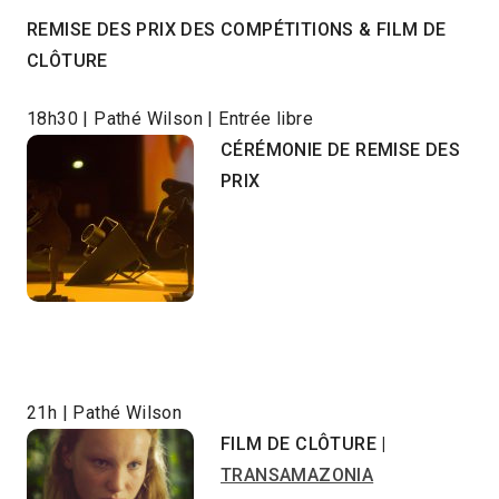
REMISE DES PRIX DES COMPÉTITIONS & FILM DE
CLÔTURE
18h30 | Pathé Wilson | Entrée libre
CÉRÉMONIE DE REMISE DES
PRIX
21h | Pathé Wilson
FILM DE CLÔTURE |
TRANSAMAZONIA