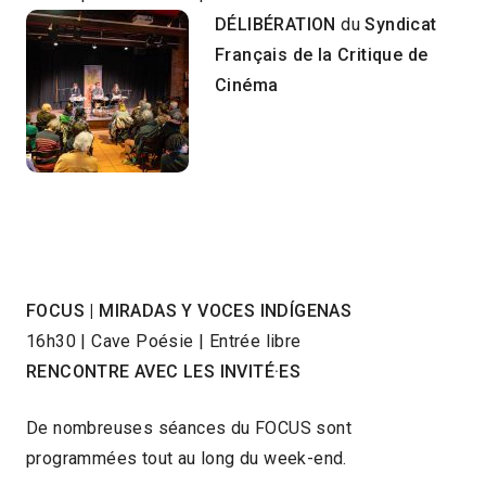
DÉLIBÉRATION
du
Syndicat
Français de la Critique de
Cinéma
FOCUS | MIRADAS Y VOCES INDÍGENAS
16h30 | Cave Poésie | Entrée libre
RENCONTRE AVEC LES INVITÉ·ES
De nombreuses séances du FOCUS sont
programmées tout au long du week-end.