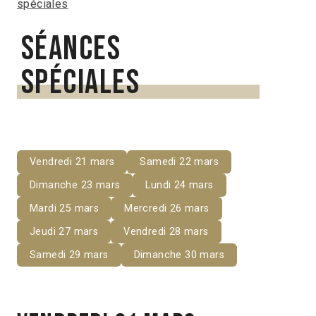
spéciales
Séances
spéciales
Vendredi 21 mars
Samedi 22 mars
Dimanche 23 mars
Lundi 24 mars
Mardi 25 mars
Mercredi 26 mars
Jeudi 27 mars
Vendredi 28 mars
Samedi 29 mars
Dimanche 30 mars