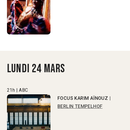
Lundi 24 mars
21h | ABC
FOCUS KARIM AÏNOUZ |
BERLIN TEMPELHOF