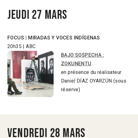
Jeudi 27 mars
FOCUS | MIRADAS Y VOCES INDÍGENAS
20h35 | ABC
BAJO SOSPECHA :
ZOKUNENTU
en présence du réalisateur
Daniel DÍAZ OYARZÚN (sous
réserve)
Vendredi 28 mars