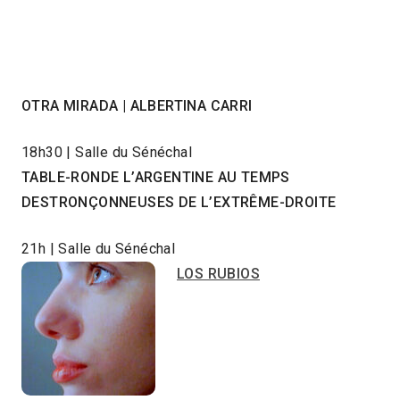
OTRA MIRADA | ALBERTINA CARRI
18h30 | Salle du Sénéchal
TABLE-RONDE L’ARGENTINE AU TEMPS
DESTRONÇONNEUSES DE L’EXTRÊME-DROITE
21h | Salle du Sénéchal
LOS RUBIOS