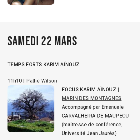
Samedi 22 mars
TEMPS FORTS KARIM AÏNOUZ
11h10 | Pathé Wilson
FOCUS KARIM AÏNOUZ |
MARIN DES MONTAGNES
Accompagné par Emanuele
CARVALHEIRA DE MAUPEOU
(maîtresse de conférence,
Université Jean Jaurès)