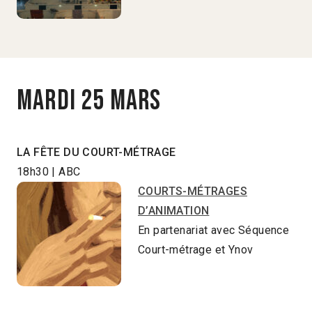
Mardi 25 mars
LA FÊTE DU COURT-MÉTRAGE
18h30 | ABC
COURTS-MÉTRAGES
D’ANIMATION
En partenariat avec Séquence
Court-métrage et Ynov