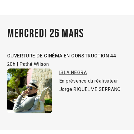
Mercredi 26 mars
OUVERTURE DE CINÉMA EN CONSTRUCTION 44
20h | Pathé Wilson
ISLA NEGRA
En présence du réalisateur
Jorge RIQUELME SERRANO