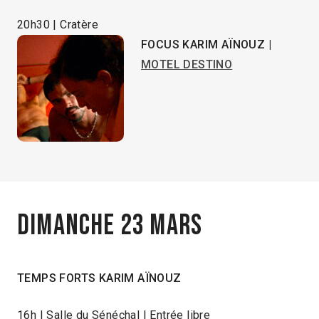
20h30 | Cratère
FOCUS KARIM AÏNOUZ |
MOTEL DESTINO
Dimanche 23 mars
TEMPS FORTS KARIM AÏNOUZ
16h | Salle du Sénéchal | Entrée libre