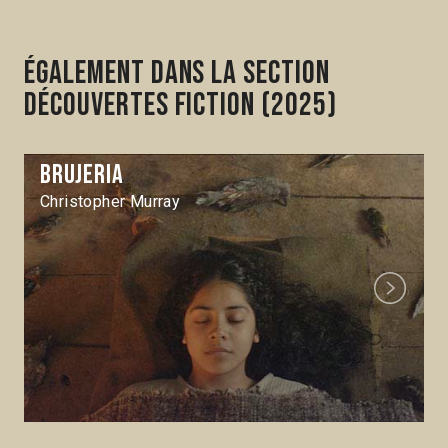
Également dans la section
Découvertes Fiction (2025)
Brujeria
Christopher Murray
Next