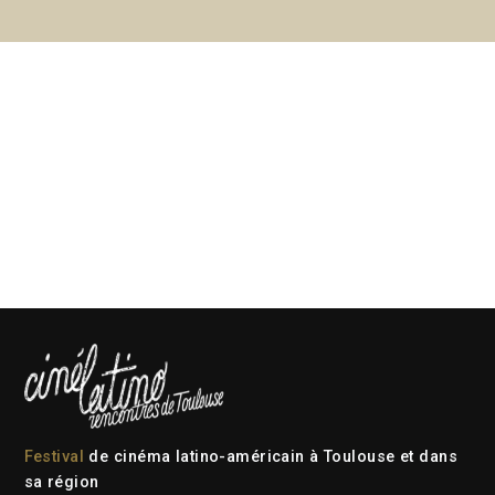
Festival
de cinéma latino-américain à Toulouse et dans
sa région