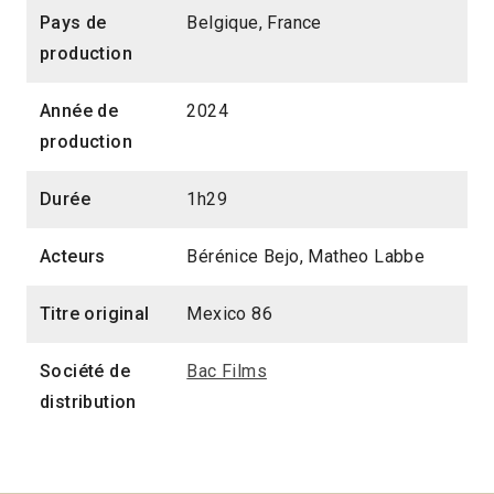
Pays de
Belgique, France
production
Année de
2024
production
Durée
1h29
Acteurs
Bérénice Bejo, Matheo Labbe
Titre original
Mexico 86
Société de
Bac Films
distribution