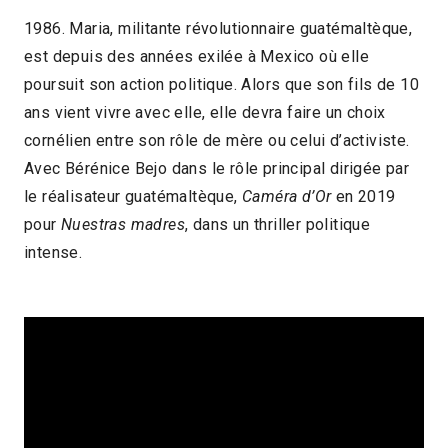
1986. Maria, militante révolutionnaire guatémaltèque,
est depuis des années exilée à Mexico où elle
poursuit son action politique. Alors que son fils de 10
ans vient vivre avec elle, elle devra faire un choix
cornélien entre son rôle de mère ou celui d’activiste.
Avec Bérénice Bejo dans le rôle principal dirigée par
le réalisateur guatémaltèque,
Caméra d’Or
en 2019
pour
Nuestras madres
, dans un thriller politique
intense.