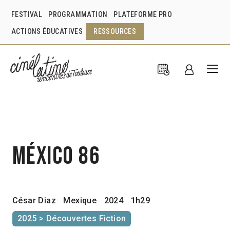
FESTIVAL
PROGRAMMATION
PLATEFORME PRO
ACTIONS ÉDUCATIVES
RESSOURCES
México 86
César Diaz
Mexique
2024
1h29
2025 > Découvertes Fiction