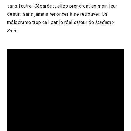
sans l’autre. Séparées, elles prendront en main leur
destin, sans jamais renoncer à se retrouver. Un
mélodrame tropical, par le réalisateur de
Madame
Satã
.