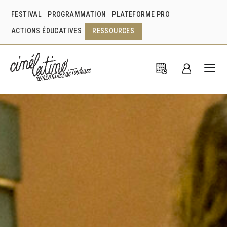
FESTIVAL
PROGRAMMATION
PLATEFORME PRO
ACTIONS ÉDUCATIVES
RESSOURCES