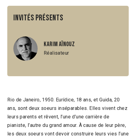
Invités présents
Karim Aïnouz
Réalisateur
Rio de Janeiro, 1950. Eurídice, 18 ans, et Guida, 20
ans, sont deux soeurs inséparables. Elles vivent chez
leurs parents et rêvent, l’une d’une carrière de
pianiste, l’autre du grand amour. À cause de leur père,
les deux soeurs vont devoir construire leurs vies l’une