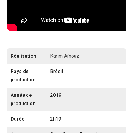
Réalisation
Karim Aïnouz
Pays de
Brésil
production
Année de
2019
production
Durée
2h19