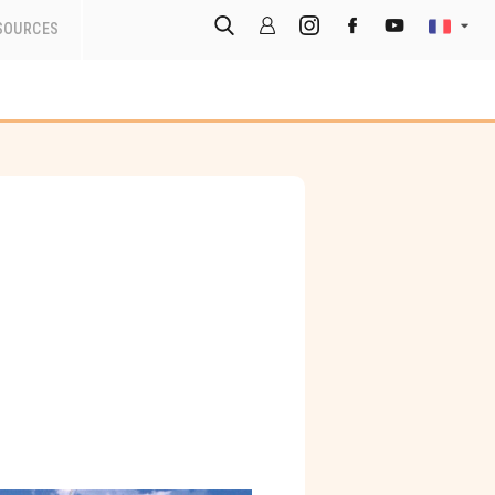
SOURCES