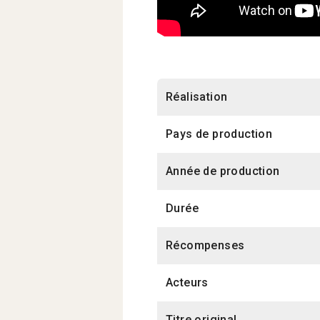
Réalisation
Pays de production
Année de production
Durée
Récompenses
Acteurs
Titre original