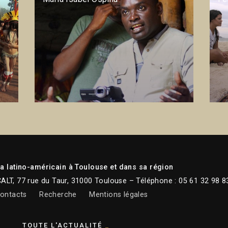
 latino-américain à Toulouse et dans sa région
CALT, 77 rue du Taur, 31000 Toulouse – Téléphone : 05 61 32 98 8
ontacts
Recherche
Mentions légales
TOUTE L'ACTUALITÉ