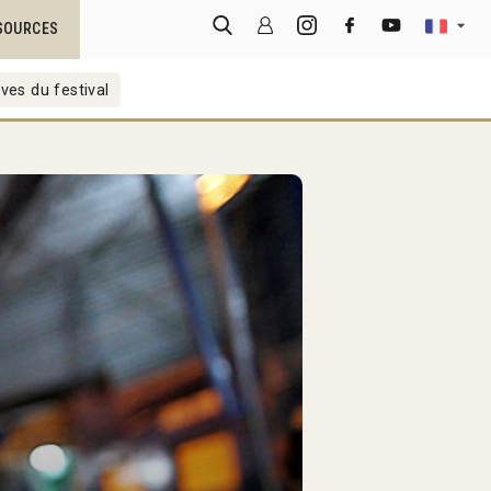
SOURCES
ves du festival