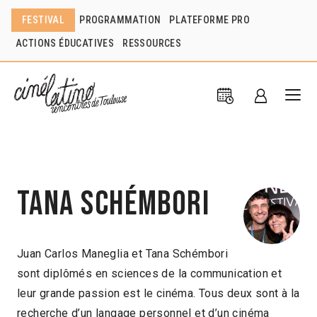
FESTIVAL
PROGRAMMATION
PLATEFORME PRO
ACTIONS ÉDUCATIVES
RESSOURCES
Tana Schémbori
Juan Carlos Maneglia et Tana Schémbori
sont diplômés en sciences de la communication et
leur grande passion est le cinéma. Tous deux sont à la
recherche d’un langage personnel et d’un cinéma