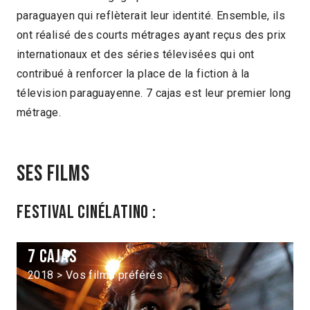
paraguayen qui reflèterait leur identité. Ensemble, ils
ont réalisé des courts métrages ayant reçus des prix
internationaux et des séries télevisées qui ont
contribué à renforcer la place de la fiction à la
télevision paraguayenne. 7 cajas est leur premier long
métrage.
Ses films
Festival Cinélatino :
7 cajas
2018 > Vos films préférés