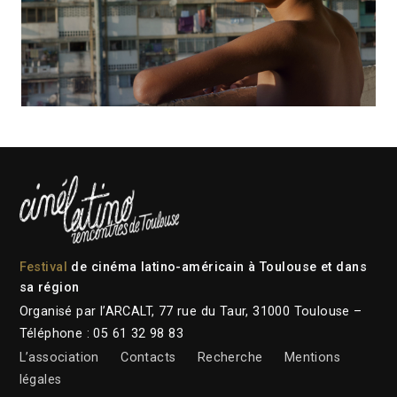
Festival
de cinéma latino-américain à Toulouse et dans
sa région
Organisé par l’ARCALT, 77 rue du Taur, 31000 Toulouse –
Téléphone : 05 61 32 98 83
L’association
Contacts
Recherche
Mentions
légales