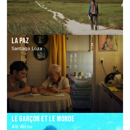
La Paz
Santiago Loza
Le Garçon et le monde
Alê Abreu