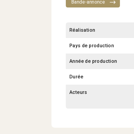
Bande-annonce
Réalisation
Pays de production
Année de production
Durée
Acteurs