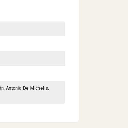
n, Antonia De Michelis,