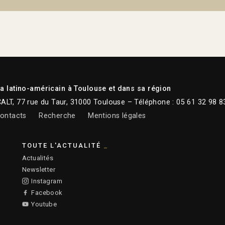
 latino-américain à Toulouse et dans sa région
CALT, 77 rue du Taur, 31000 Toulouse – Téléphone : 05 61 32 98 8
ontacts
Recherche
Mentions légales
TOUTE L'ACTUALITÉ
Actualités
Newsletter
Instagram
Facebook
Youtube