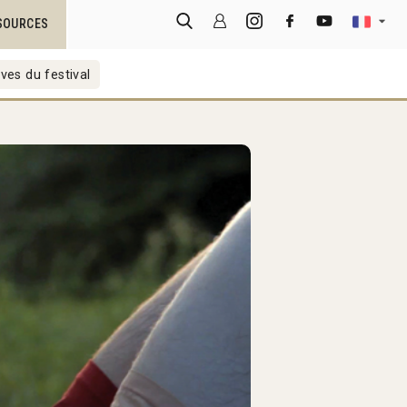
SOURCES
ves du festival