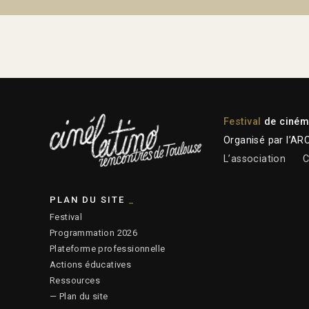
Festival
de cinéma
Organisé par l’AR
L’association
C
PLAN DU SITE
Festival
Programmation 2026
Plateforme professionnelle
Actions éducatives
Ressources
— Plan du site