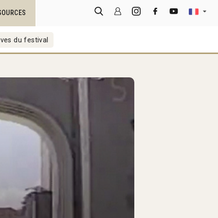
SOURCES
ves du festival