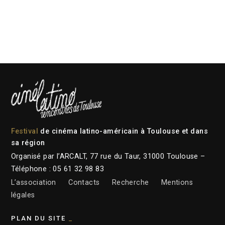
Festival
de cinéma latino-américain à Toulouse et dans
sa région
Organisé par l’ARCALT, 77 rue du Taur, 31000 Toulouse –
Téléphone : 05 61 32 98 83
L’association
Contacts
Recherche
Mentions
légales
PLAN DU SITE