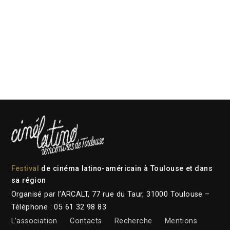
Festival
de cinéma latino-américain à Toulouse et dans
sa région
Organisé par l’ARCALT, 77 rue du Taur, 31000 Toulouse –
Téléphone : 05 61 32 98 83
L’association
Contacts
Recherche
Mentions