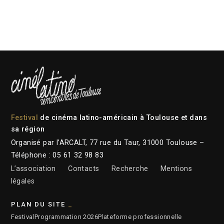
Festival
de cinéma latino-américain à Toulouse et dans
sa région
Organisé par l’ARCALT, 77 rue du Taur, 31000 Toulouse –
Téléphone : 05 61 32 98 83
L’association
Contacts
Recherche
Mentions
légales
PLAN DU SITE
Festival
Programmation 2026
Plateforme professionnelle