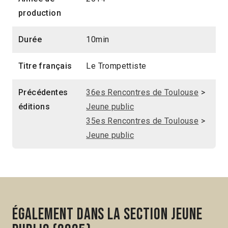
production
Durée
10min
Titre français
Le Trompettiste
Précédentes
36es Rencontres de Toulouse
>
éditions
Jeune public
35es Rencontres de Toulouse
>
Jeune public
Également dans la section Jeune