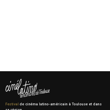
Festival
de cinéma latino-américain à Toulouse et dans
sa région