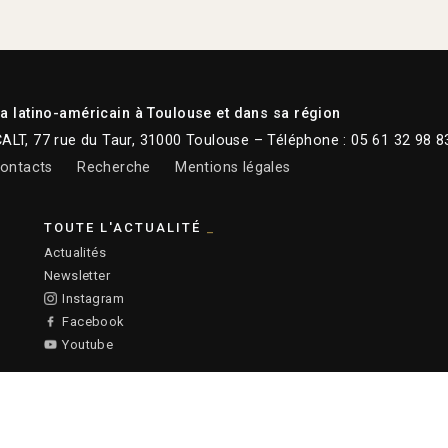
 latino-américain à Toulouse et dans sa région
CALT, 77 rue du Taur, 31000 Toulouse – Téléphone : 05 61 32 98 8
ontacts
Recherche
Mentions légales
TOUTE L'ACTUALITÉ
Actualités
Newsletter
Instagram
Facebook
Youtube
:
Ronald Curchod