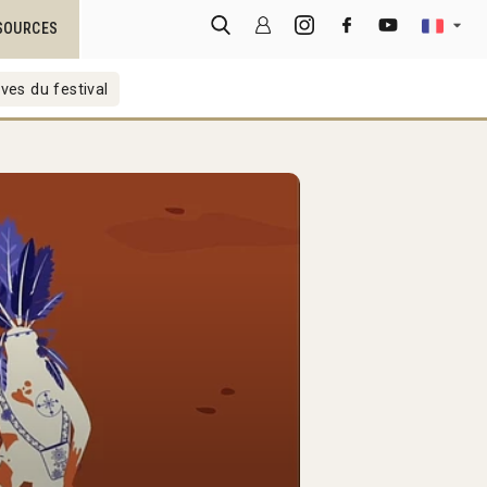
SOURCES
ves du festival