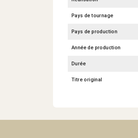
Pays de tournage
Pays de production
Année de production
Durée
Titre original