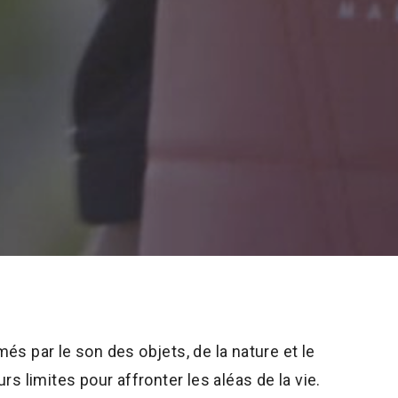
 par le son des objets, de la nature et le
 limites pour affronter les aléas de la vie.