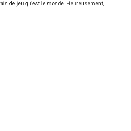
rrain de jeu qu’est le monde. Heureusement,