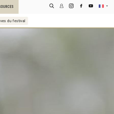
SOURCES
ves du festival