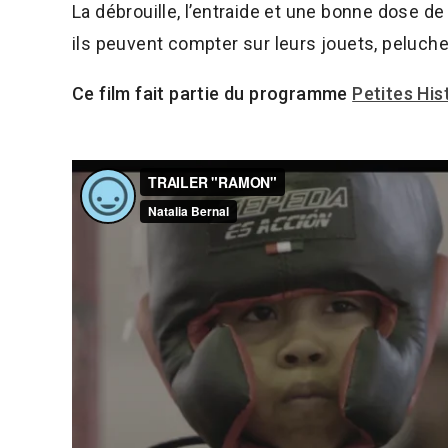
La débrouille, l’entraide et une bonne dose 
ils peuvent compter sur leurs jouets, peluch
Ce film fait partie du programme
Petites His