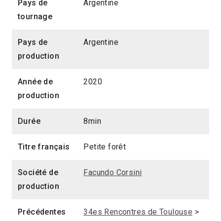
Pays de
Argentine
tournage
Pays de
Argentine
production
Année de
2020
production
Durée
8min
Titre français
Petite forêt
Société de
Facundo Corsini
production
Précédentes
34es Rencontres de Toulouse
>