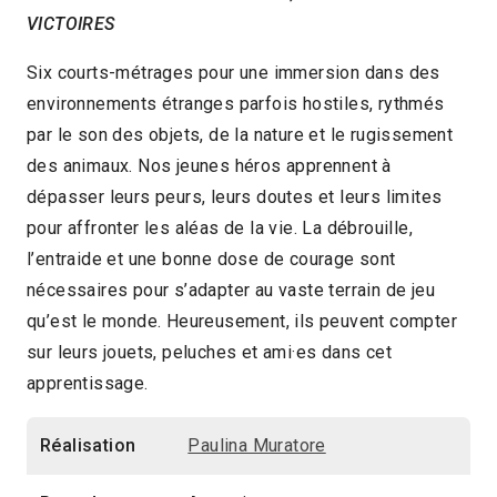
VICTOIRES
2023 > Jeune public
Six courts-métrages pour une immersion dans des
environnements étranges parfois hostiles, rythmés
par le son des objets, de la nature et le rugissement
des animaux. Nos jeunes héros apprennent à
dépasser leurs peurs, leurs doutes et leurs limites
pour affronter les aléas de la vie. La débrouille,
l’entraide et une bonne dose de courage sont
nécessaires pour s’adapter au vaste terrain de jeu
qu’est le monde. Heureusement, ils peuvent compter
sur leurs jouets, peluches et ami·es dans cet
apprentissage.
Réalisation
Paulina Muratore