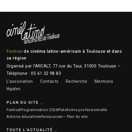
Festival
de cinéma latino-américain à Toulouse et dans
sa région
Organisé par l’ARCALT, 77 rue du Taur, 31000 Toulouse –
Téléphone : 05 61 32 98 83
L’association
Contacts
Recherche
Mentions
légales
PLAN DU SITE
Festival
Programmation 2026
Plateforme professionnelle
Actions éducatives
Ressources
— Plan du site
TOUTE L'ACTUALITÉ