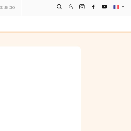
SOURCES