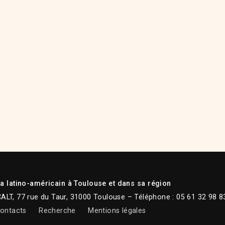
 latino-américain à Toulouse et dans sa région
CALT, 77 rue du Taur, 31000 Toulouse – Téléphone : 05 61 32 98 8
ontacts
Recherche
Mentions légales