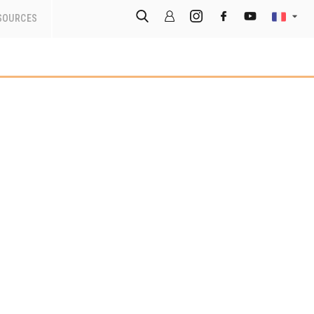
SOURCES