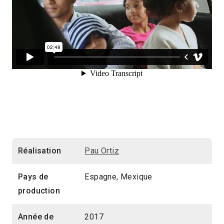
Réalisation
Pau Ortiz
Pays de
Espagne, Mexique
production
Année de
2017