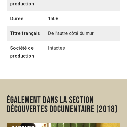
production
Durée
1h08
Titre français
De l'autre côté du mur
Société de
Intactes
production
Également dans la section
Découvertes Documentaire (2018)