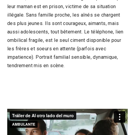
leur maman est en prison, victime de sa situation
2018 > Découvertes Documentaire
illégale. Sans famille proche, les aînés se chargent
des plus jeunes. Ils sont courageux, aimants, mais
aussi adolescents, tout bêtement. Le téléphone, lien
ombilical fragile, est le seul ciment disponible pour
les frères et soeurs en attente (parfois avec
impatience). Portrait familial sensible, dynamique,
tendrement mis en scène.