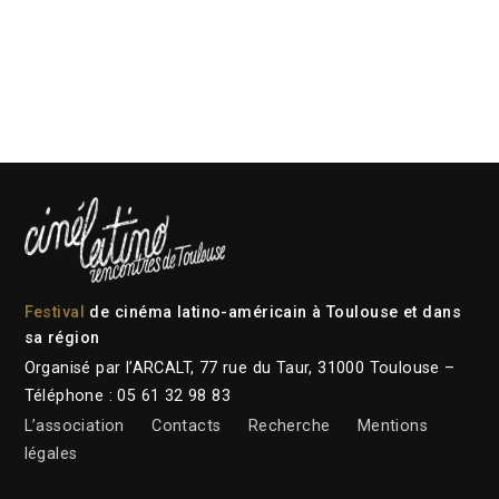
Festival
de cinéma latino-américain à Toulouse et dans
sa région
Organisé par l’ARCALT, 77 rue du Taur, 31000 Toulouse –
Téléphone : 05 61 32 98 83
L’association
Contacts
Recherche
Mentions
légales