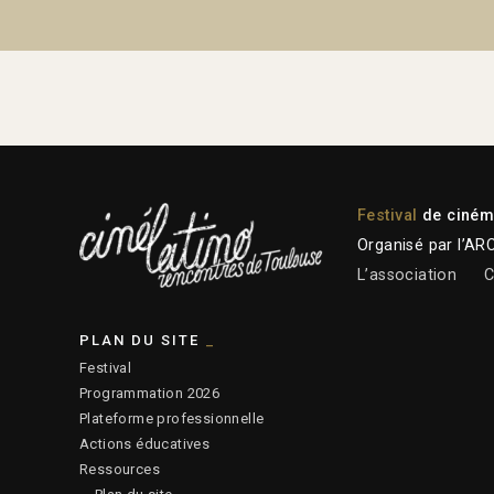
Festival
de cinéma
Organisé par l’AR
L’association
C
PLAN DU SITE
Festival
Programmation 2026
Plateforme professionnelle
Actions éducatives
Ressources