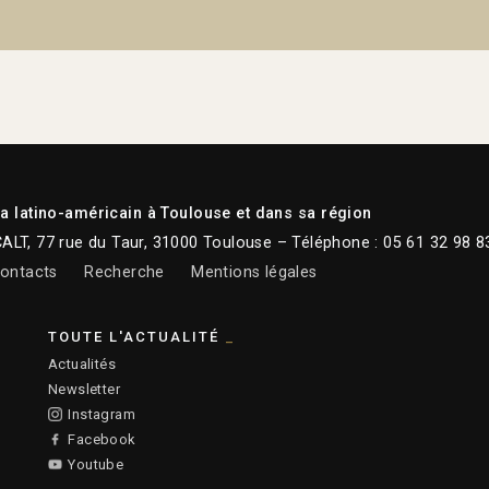
 latino-américain à Toulouse et dans sa région
CALT, 77 rue du Taur, 31000 Toulouse – Téléphone : 05 61 32 98 8
ontacts
Recherche
Mentions légales
TOUTE L'ACTUALITÉ
Actualités
Newsletter
Instagram
Facebook
Youtube