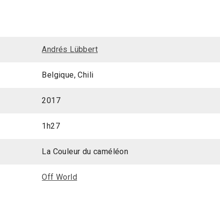
Andrés Lübbert
Belgique, Chili
2017
1h27
La Couleur du caméléon
Off World