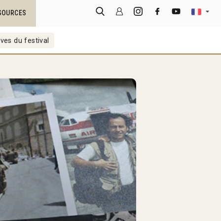
SOURCES
ves du festival