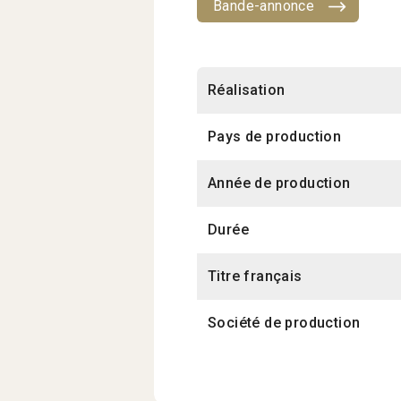
Bande-annonce
Réalisation
Pays de production
Année de production
Durée
Titre français
Société de production