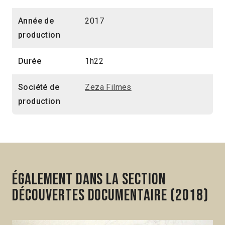
Année de
2017
production
Durée
1h22
Société de
Zeza Filmes
production
Également dans la section
Découvertes Documentaire (2018)