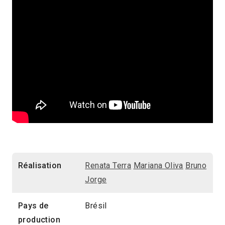
Réalisation
Renata Terra
Mariana Oliva
Bruno
Jorge
Pays de
Brésil
production