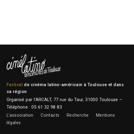
Festival
de cinéma latino-américain à Toulouse et dans
sa région
Organisé par l’ARCALT, 77 rue du Taur, 31000 Toulouse –
Téléphone : 05 61 32 98 83
L’association
Contacts
Recherche
Mentions
légales