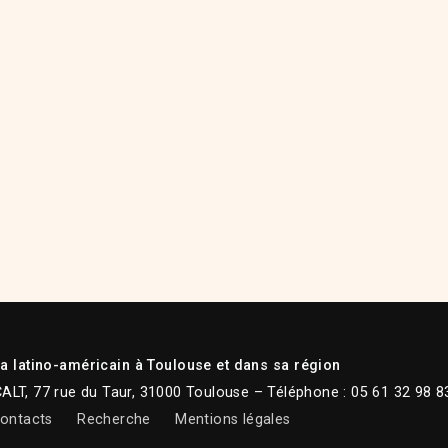
 latino-américain à Toulouse et dans sa région
CALT, 77 rue du Taur, 31000 Toulouse – Téléphone : 05 61 32 98 8
ontacts
Recherche
Mentions légales