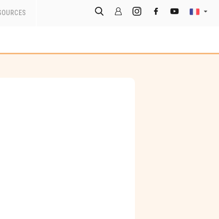
SOURCES